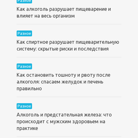
Разное
Как алкоголь разрушает пищеварение и
влияет на весь организм
Разное
Как спиртное разрушает пищеварительную
систему: скрытые риски и последствия
Разное
Как остановить тошноту и рвоту после
алкоголя: спасаем желудок и печень
правильно
Разное
Алкоголь и предстательная железа: что
происходит с мужским здоровьем на
практике