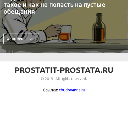
такое и как не попасть на пустые
обещания
0 комментариев
PROSTATIT-PROSTATA.RU
© 2019 | All rights reserved.
Ссылки:
chudovanna.ru