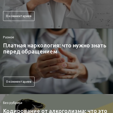
0 комментариев
Разное
Платная наркология: что нужно знать
перед обращением
0 комментариев
Без рубрики
Кодирование от алкоголизма: что это