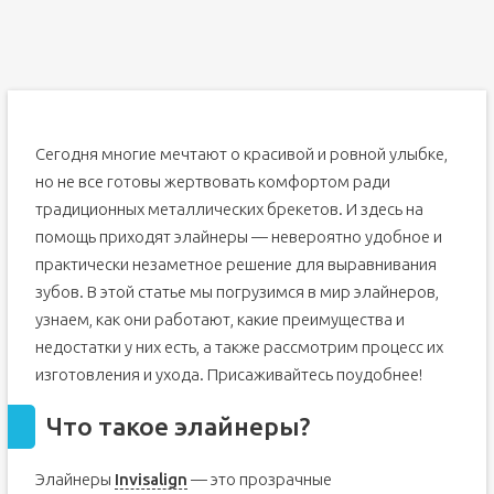
Сегодня многие мечтают о красивой и ровной улыбке,
но не все готовы жертвовать комфортом ради
традиционных металлических брекетов. И здесь на
помощь приходят элайнеры — невероятно удобное и
практически незаметное решение для выравнивания
зубов. В этой статье мы погрузимся в мир элайнеров,
узнаем, как они работают, какие преимущества и
недостатки у них есть, а также рассмотрим процесс их
изготовления и ухода. Присаживайтесь поудобнее!
Что такое элайнеры?
Элайнеры
Invisalign
— это прозрачные