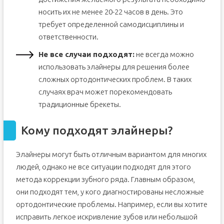
носить их не менее 20-22 часов в день. Это
требует определенной самодисциплины и
ответственности.
Не все случаи подходят:
не всегда можно
использовать элайнеры для решения более
сложных ортодонтических проблем. В таких
случаях врач может порекомендовать
традиционные брекеты.
Кому подходят элайнеры?
Элайнеры могут быть отличным вариантом для многих
людей, однако не все ситуации подходят для этого
метода коррекции зубного ряда. Главным образом,
они подходят тем, у кого диагностированы несложные
ортодонтические проблемы. Например, если вы хотите
исправить легкое искривление зубов или небольшой