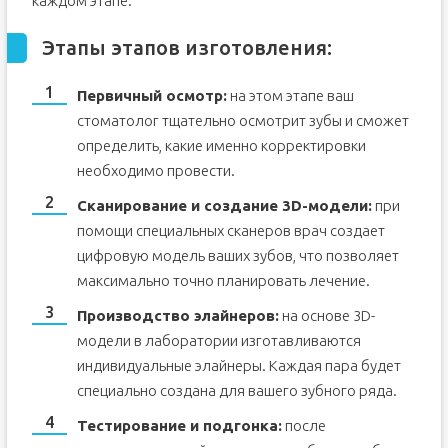
каждом этапе.
Этапы этапов изготовления:
Первичный осмотр:
на этом этапе ваш
стоматолог тщательно осмотрит зубы и сможет
определить, какие именно корректировки
необходимо провести.
Сканирование и создание 3D-модели:
при
помощи специальных сканеров врач создает
цифровую модель ваших зубов, что позволяет
максимально точно планировать лечение.
Производство элайнеров:
на основе 3D-
модели в лаборатории изготавливаются
индивидуальные элайнеры. Каждая пара будет
специально создана для вашего зубного ряда.
Тестирование и подгонка:
после