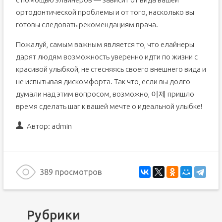
ортодонтической проблемы и от того, насколько вы
готовы следовать рекомендациям врача.
Пожалуй, самым важным является то, что елайнеры
дарят людям возможность уверенно идти по жизни с
красивой улыбкой, не стесняясь своего внешнего вида и
не испытывая дискомфорта. Так что, если вы долго
думали над этим вопросом, возможно, 이제 пришло
время сделать шаг к вашей мечте о идеальной улыбке!
Автор:
admin
389 просмотров
Рубрики