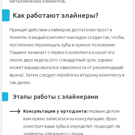
металлических элементов.
Как работают элайнеры?
Принцип действия элайнеров достаточно прост и
понятен. Каждый комплект накладок создан так, чтобы
постепенно перемещать зубы в нужное положение.
Пациент начинает с первого комплекта и носит его
около двух недель (это стандартный срок, однако
может варьироваться в зависимости от рекомендаций
врача). Затем следует перейти ко второму комплекту и
так далее.
Этапы работы с элайнерами
Консультация у ортодонта:
первым делом
вам нужно записаться на консультацию. Врач
осмотрит ваши зубы и определит, подходят ли
элайнеры для вашего случая.