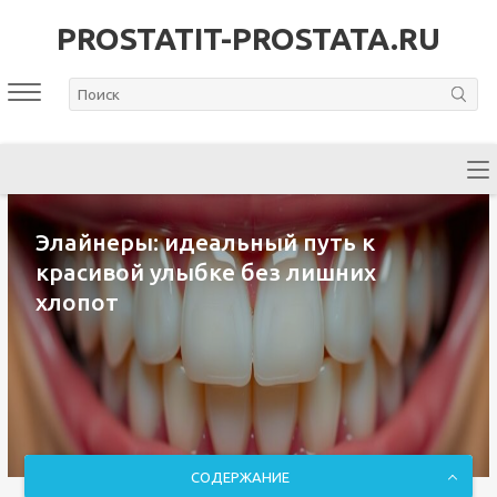
PROSTATIT-PROSTATA.RU
Элайнеры: идеальный путь к
красивой улыбке без лишних
хлопот
СОДЕРЖАНИЕ