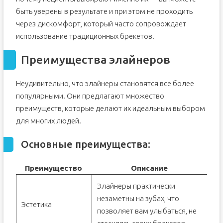
быть уверены в результате и при этом не проходить
через дискомфорт, который часто сопровождает
использование традиционных брекетов.
Преимущества элайнеров
Неудивительно, что элайнеры становятся все более
популярными. Они предлагают множество
преимуществ, которые делают их идеальным выбором
для многих людей.
Основные преимущества:
Преимущество
Описание
Элайнеры практически
незаметны на зубах, что
Эстетика
позволяет вам улыбаться, не