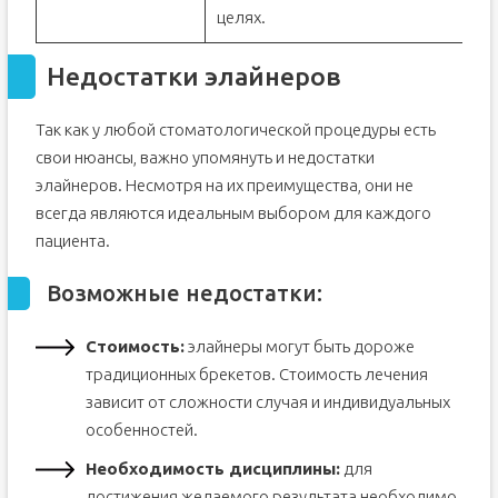
целях.
Недостатки элайнеров
Так как у любой стоматологической процедуры есть
свои нюансы, важно упомянуть и недостатки
элайнеров. Несмотря на их преимущества, они не
всегда являются идеальным выбором для каждого
пациента.
Возможные недостатки:
Стоимость:
элайнеры могут быть дороже
традиционных брекетов. Стоимость лечения
зависит от сложности случая и индивидуальных
особенностей.
Необходимость дисциплины:
для
достижения желаемого результата необходимо