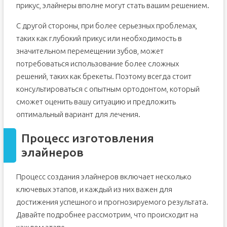
прикус, элайнеры вполне могут стать вашим решением.
С другой стороны, при более серьезных проблемах,
таких как глубокий прикус или необходимость в
значительном перемещении зубов, может
потребоваться использование более сложных
решений, таких как брекеты. Поэтому всегда стоит
консультироваться с опытным ортодонтом, который
сможет оценить вашу ситуацию и предложить
оптимальный вариант для лечения.
Процесс изготовления
элайнеров
Процесс создания элайнеров включает несколько
ключевых этапов, и каждый из них важен для
достижения успешного и прогнозируемого результата.
Давайте подробнее рассмотрим, что происходит на