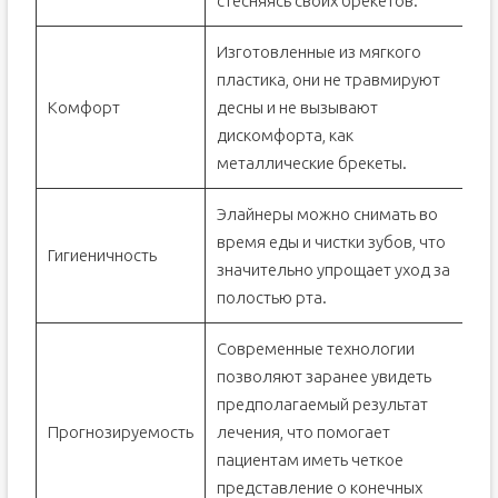
стесняясь своих брекетов.
Изготовленные из мягкого
пластика, они не травмируют
Комфорт
десны и не вызывают
дискомфорта, как
металлические брекеты.
Элайнеры можно снимать во
время еды и чистки зубов, что
Гигиеничность
значительно упрощает уход за
полостью рта.
Современные технологии
позволяют заранее увидеть
предполагаемый результат
Прогнозируемость
лечения, что помогает
пациентам иметь четкое
представление о конечных