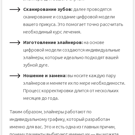
Сканирование зубов:
далее проводятся
сканирование и создание цифровой модели
вашего прикуса. Это помогает точно рассчитать
необходимый курс лечения.
Изготовление элайнеров:
на основе
цифровой модели создаются индивидуальные
элайнеры, которые идеально подходят вашей
зубной дуге.
Ношение и замена:
вы носите каждую пару
элайнеров и меняете их по мере необходимости.
Процесс корректировки длится от нескольких
месяцев до года.
Таким образом, элайнеры работают по
индивидуальному графику, который разработан
именно для вас. Это и есть одна из главных причин,
почему пациенты выбирают именно их — вы можете