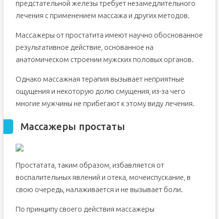
предстательной железы требует незамедлительного
лечения с применением массажа и других методов.
Массажеры от простатита имеют научно обоснованное
результативное действие, основанное на
анатомическом строении мужских половых органов.
Однако массажная терапия вызывает неприятные
ощущения и некоторую долю смущения, из-за чего
многие мужчины не прибегают к этому виду лечения.
Массажеры простаты
Простатата, таким образом, избавляется от
воспалительных явлений и отека, мочеиспускание, в
свою очередь, налаживается и не вызывает боли.
По принципу своего действия массажеры