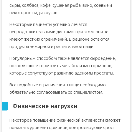
сыры, колбаса, кофе, сушеная рыба, вино, соевые и
некоторые виды соусов.
Некоторые пациенты успешно лечатся
непродолжительными диетами, при этом, они не
имеют жестких ограничений. В рационе остаются
продукты нежирной и растительной пищи.
Популярным способом также является сыроедение,
позволяющее тормозить метаболизмы гормонов,
которые сопутствуют развитию аденомы простаты.
Все подобные ограничения в пище необходимо
обязательно согласовывать со специалистом.
Физические нагрузки
Некоторое повышение физической активности сможет
понижать уровень гормонов, контролирующих рост