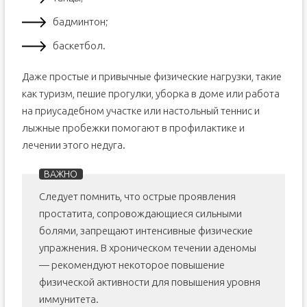
бадминтон;
баскетбол.
Даже простые и привычные физические нагрузки, такие
как туризм, пешие прогулки, уборка в доме или работа
на приусадебном участке или настольный теннис и
лыжные пробежки помогают в профилактике и
лечении этого недуга.
Следует помнить, что острые проявления
простатита, сопровождающиеся сильными
болями, запрещают интенсивные физические
упражнения. В хроническом течении аденомы
— рекомендуют некоторое повышение
физической активности для повышения уровня
иммунитета.