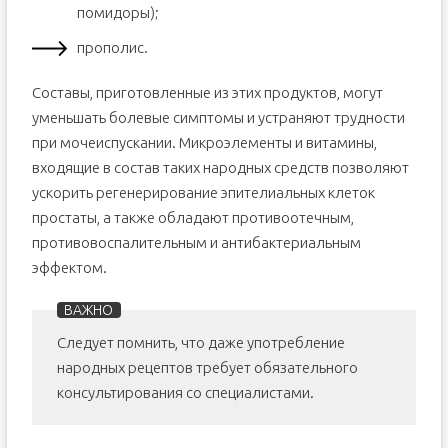
помидоры);
прополис.
Составы, приготовленные из этих продуктов, могут
уменьшать болевые симптомы и устраняют трудности
при мочеиспускании. Микроэлементы и витамины,
входящие в состав таких народных средств позволяют
ускорить регенерирование эпителиальных клеток
простаты, а также обладают противоотечным,
противовоспалительным и антибактериальным
эффектом.
Следует помнить, что даже употребление
народных рецептов требует обязательного
консультирования со специалистами.