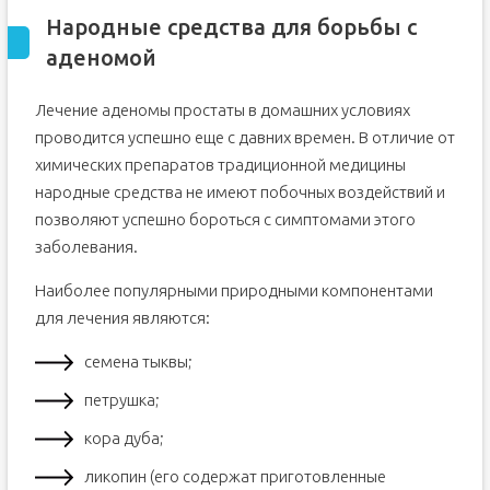
Народные средства для борьбы с
аденомой
Лечение аденомы простаты в домашних условиях
проводится успешно еще с давних времен. В отличие от
химических препаратов традиционной медицины
народные средства не имеют побочных воздействий и
позволяют успешно бороться с симптомами этого
заболевания.
Наиболее популярными природными компонентами
для лечения являются:
семена тыквы;
петрушка;
кора дуба;
ликопин (его содержат приготовленные