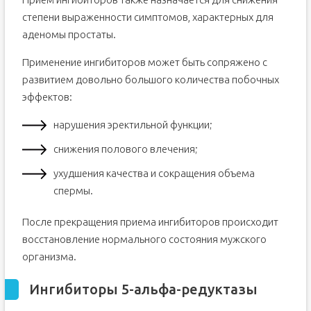
степени выраженности симптомов, характерных для
аденомы простаты.
Применение ингибиторов может быть сопряжено с
развитием довольно большого количества побочных
эффектов:
нарушения эректильной функции;
снижения полового влечения;
ухудшения качества и сокращения объема
спермы.
После прекращения приема ингибиторов происходит
восстановление нормального состояния мужского
организма.
Ингибиторы 5-альфа-редуктазы