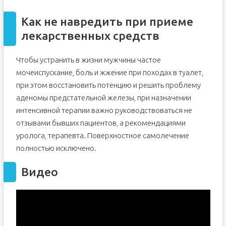
Как не навредить при приеме
лекарственных средств
Чтобы устранить в жизни мужчины частое
мочеиспускание, боль и жжение при походах в туалет,
при этом восстановить потенцию и решить проблему
аденомы предстательной железы, при назначении
интенсивной терапии важно руководствоваться не
отзывами бывших пациентов, а рекомендациями
уролога, терапевта. Поверхностное самолечение
полностью исключено.
Видео