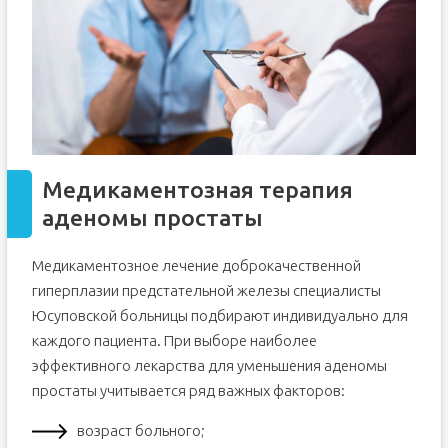
Медикаментозная терапия
аденомы простаты
Медикаментозное лечение доброкачественной
гиперплазии предстательной железы специалисты
Юсуповской больницы подбирают индивидуально для
каждого пациента. При выборе наиболее
эффективного лекарства для уменьшения аденомы
простаты учитывается ряд важных факторов:
возраст больного;