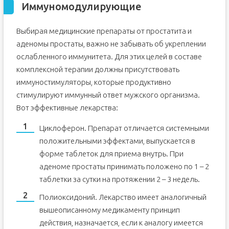
Иммуномодулирующие
Выбирая медицинские препараты от простатита и
аденомы простаты, важно не забывать об укреплении
ослабленного иммунитета. Для этих целей в составе
комплексной терапии должны присутствовать
иммуностимуляторы, которые продуктивно
стимулируют иммунный ответ мужского организма.
Вот эффективные лекарства:
Циклоферон. Препарат отличается системными
положительными эффектами, выпускается в
форме таблеток для приема внутрь. При
аденоме простаты принимать положено по 1 – 2
таблетки за сутки на протяжении 2 – 3 недель.
Полиоксидоний. Лекарство имеет аналогичный
вышеописанному медикаменту принцип
действия, назначается, если к аналогу имеется