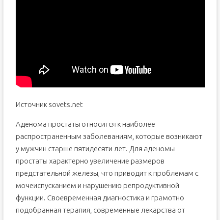
Источник sovets.net
Аденома простаты относится к наиболее
распространенным заболеваниям, которые возникают
у мужчин старше пятидесяти лет. Для аденомы
простаты характерно увеличение размеров
предстательной железы, что приводит к проблемам с
мочеиспусканием и нарушению репродуктивной
функции. Своевременная диагностика и грамотно
подобранная терапия, современные лекарства от