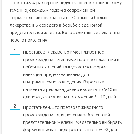
Поскольку характерный недуг склонен к хроническому
течению, с каждым годом в современной
фармакологии появляется все больше и больше
лекарственных средств в борьбе с аденомой
предстательной железы. Вот эффективные лекарства
нового поколения:
Простакор. Лекарство имеет животное
происхождение, минимум противопоказаний и
побочных явлений. Выпускается в форме
инъекций, предназначенных для
внутримышечного введения. Взрослым
пациентам рекомендовано вводить по 5-10 мг
единожды за сутки на протяжении 5 – 10 дней.
Простатилен. Это препарат животного
происхождения для лечения заболеваний
предстательной железы. Желательно выбирать
форму выпуска в виде ректальных свечей для