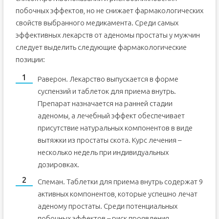
побочных эффектов, но не снижает фармакологических
свойств выбранного медикамента. Среди самых
эффективных лекарств от аденомы простаты у мужчин
следует выделить следующие фармакологические
позиции:
Раверон. Лекарство выпускается в форме
суспензий и таблеток для приема внутрь.
Препарат назначается на ранней стадии
аденомы, а лечебный эффект обеспечивает
присутствие натуральных компонентов в виде
вытяжки из простаты скота. Курс лечения –
несколько недель при индивидуальных
дозировках.
Спеман. Таблетки для приема внутрь содержат 9
активных компонентов, которые успешно лечат
аденому простаты. Среди потенциальных
побочных эффектов – риск проявления