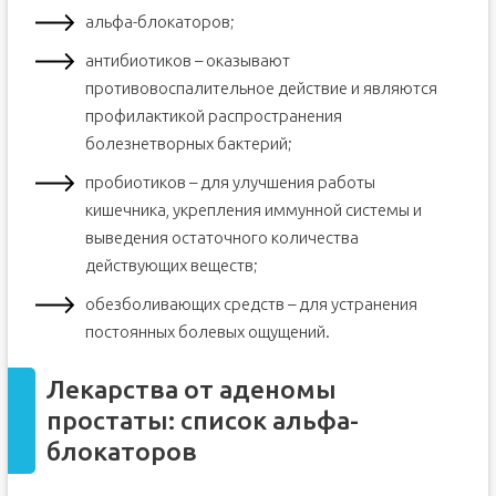
альфа-блокаторов;
антибиотиков – оказывают
противовоспалительное действие и являются
профилактикой распространения
болезнетворных бактерий;
пробиотиков – для улучшения работы
кишечника, укрепления иммунной системы и
выведения остаточного количества
действующих веществ;
обезболивающих средств – для устранения
постоянных болевых ощущений.
Лекарства от аденомы
простаты: список альфа-
блокаторов