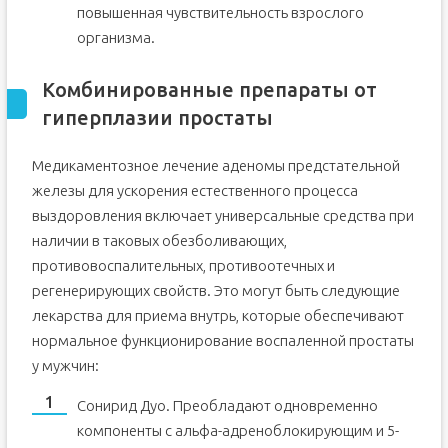
повышенная чувствительность взрослого
организма.
Комбинированные препараты от
гиперплазии простаты
Медикаментозное лечение аденомы предстательной
железы для ускорения естественного процесса
выздоровления включает универсальные средства при
наличии в таковых обезболивающих,
противовоспалительных, противоотечных и
регенерирующих свойств. Это могут быть следующие
лекарства для приема внутрь, которые обеспечивают
нормальное функционирование воспаленной простаты
у мужчин:
Сонирид Дуо. Преобладают одновременно
компоненты с альфа-адреноблокирующим и 5-