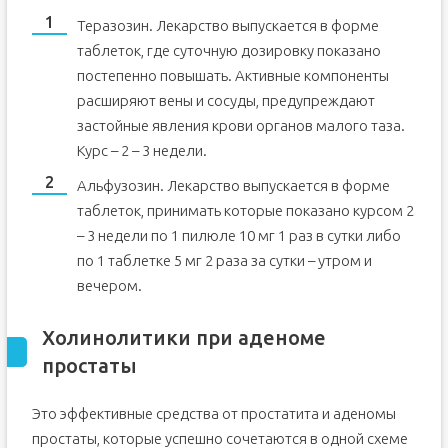
Теразозин. Лекарство выпускается в форме
таблеток, где суточную дозировку показано
постепенно повышать. Активные компоненты
расширяют вены и сосуды, предупреждают
застойные явления крови органов малого таза.
Курс – 2 – 3 недели.
Альфузозин. Лекарство выпускается в форме
таблеток, принимать которые показано курсом 2
– 3 недели по 1 пилюле 10 мг 1 раз в сутки либо
по 1 таблетке 5 мг 2 раза за сутки – утром и
вечером.
Холинолитики при аденоме
простаты
Это эффективные средства от простатита и аденомы
простаты, которые успешно сочетаются в одной схеме