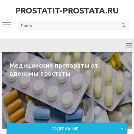
PROSTATIT-PROSTATA.RU
Медицинские препараты от
аденомы простаты
СОДЕРЖАНИЕ