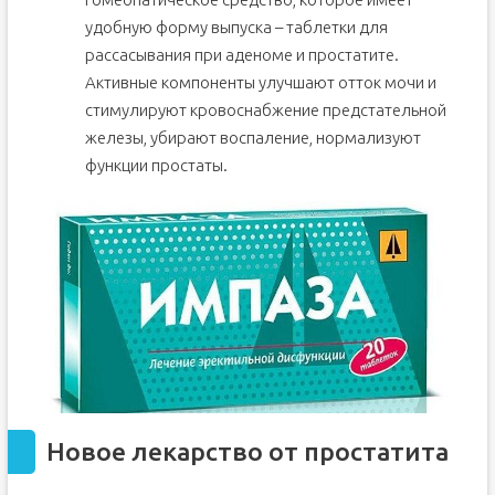
удобную форму выпуска – таблетки для
рассасывания при аденоме и простатите.
Активные компоненты улучшают отток мочи и
стимулируют кровоснабжение предстательной
железы, убирают воспаление, нормализуют
функции простаты.
Новое лекарство от простатита