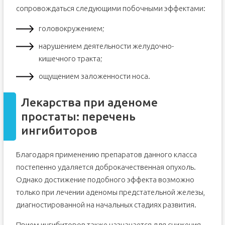
сопровождаться следующими побочными эффектами:
головокружением;
нарушением деятельности желудочно-
кишечного тракта;
ощущением заложенности носа.
Лекарства при аденоме
простаты: перечень
ингибиторов
Благодаря применению препаратов данного класса
постепенно удаляется доброкачественная опухоль.
Однако достижение подобного эффекта возможно
только при лечении аденомы предстательной железы,
диагностированной на начальных стадиях развития.
Прием ингибиторов также назначается для снижения