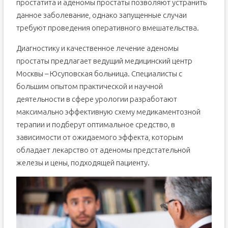
простатита и аденомы простаты позволяют устранить
данное заболевание, однако запущенные случаи
требуют проведения оперативного вмешательства.
Диагностику и качественное лечение аденомы
простаты предлагает ведущий медицинский центр
Москвы – Юсуповская больница. Специалисты с
большим опытом практической и научной
деятельности в сфере урологии разработают
максимально эффективную схему медикаментозной
терапии и подберут оптимальное средство, в
зависимости от ожидаемого эффекта, которым
обладает лекарство от аденомы предстательной
железы и цены, подходящей пациенту.