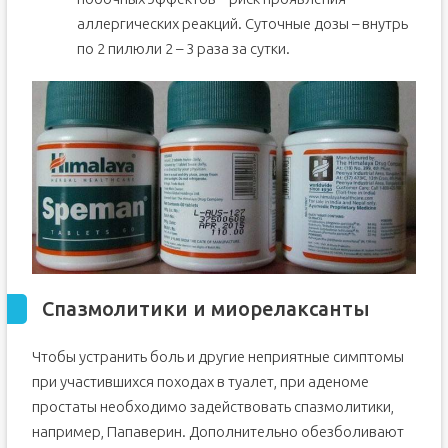
аллергических реакций. Суточные дозы – внутрь
по 2 пилюли 2 – 3 раза за сутки.
Спазмолитики и миорелаксанты
Чтобы устранить боль и другие неприятные симптомы
при участившихся походах в туалет, при аденоме
простаты необходимо задействовать спазмолитики,
например, Папаверин. Дополнительно обезболивают