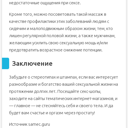
недостаточные ощущения при сексе.
Кроме того, можно посоветовать такой массаж в
качестве профилактики этих заболеваний людям с
сидячим и малоподвижным образом жизни, тем, кто
лишен регулярной половой жизни, а также мужчинам,
желающим усилить свою сексуальную мощь и/или
предотвратить возрастное снижение потенции.
Заключение
Забудьте о стереотипах и штампах, если вас интересует
разнообразие и богатство вашей сексуальной жизни на
протяжении долгих лет. Посещайте секс-шопы,
заходите на сайты тематических интернет-магазинов, и
— главное — не стесняйтесь себя и своего тела. И да
будет вам счастье и оргазм через простату!
Источник samec.guru