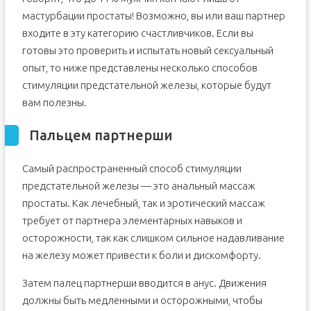
мастурбации простаты! Возможно, вы или ваш партнер
входите в эту категорию счастливчиков. Если вы
готовы это проверить и испытать новый сексуальный
опыт, то ниже представлены несколько способов
стимуляции предстательной железы, которые будут
вам полезны.
Пальцем партнерши
Самый распространенный способ стимуляции
предстательной железы — это анальный массаж
простаты. Как лечебный, так и эротический массаж
требует от партнера элементарных навыков и
осторожности, так как слишком сильное надавливание
на железу может привести к боли и дискомфорту.
Затем палец партнерши вводится в анус. Движения
должны быть медленными и осторожными, чтобы