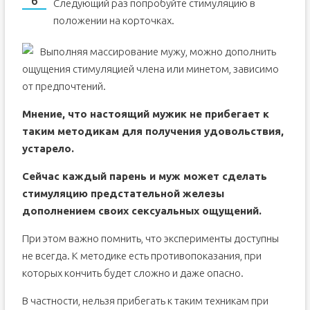
Следующий раз попробуйте стимуляцию в
положении на корточках.
Выполняя массирование мужу, можно дополнить
ощущения стимуляцией члена или минетом, зависимо
от предпочтений.
Мнение, что настоящий мужик не прибегает к
таким методикам для получения удовольствия,
устарело.
Сейчас каждый парень и муж может сделать
стимуляцию предстательной железы
дополнением своих сексуальных ощущений.
При этом важно помнить, что эксперименты доступны
не всегда. К методике есть противопоказания, при
которых кончить будет сложно и даже опасно.
В частности, нельзя прибегать к таким техникам при