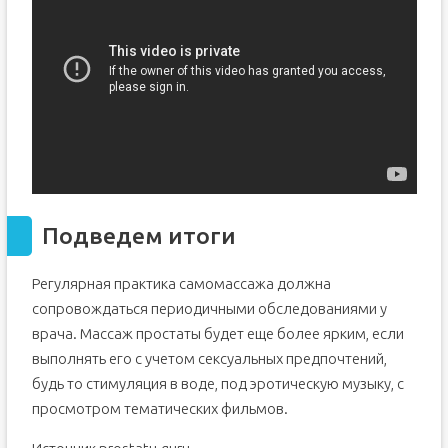
Подведем итоги
Регулярная практика самомассажа должна
сопровождаться периодичными обследованиями у
врача. Массаж простаты будет еще более ярким, если
выполнять его с учетом сексуальных предпочтений,
будь то стимуляция в воде, под эротическую музыку, с
просмотром тематических фильмов.