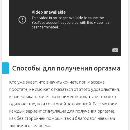
Способы для получения оргазма
Кто уже знает, что значить кончать при массаже
простате, не сможет отказаться от этого удовольствия,
и наверняка захочет экспериментировать не только в
одиночестве, но и со второй половинкой. Рассмотрим
каждый вариант стимуляции для получения оргазма,
как без сторонней помощи, так и благодаря навыкам
любимого человека.