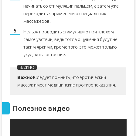
начинать со стимуляции пальцем, а затем уже
переходить к применению специальных
массажеров.
Нельзя проводить стимуляцию при плохом
самочувствии, ведь тогда ощущения будут не
таким яркими, кроме того, это может только
ухудшить состояние.
Важно!
Следует помнить, что эротический
массаж имеет медицинские противопоказания.
Полезное видео