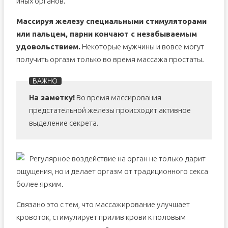
иных органов.
Массируя железу специальными стимуляторами
или пальцем, парни кончают с незабываемым
удовольствием.
Некоторые мужчины и вовсе могут
получить оргазм только во время массажа простаты.
На заметку!
Во время массирования
предстательной железы происходит активное
выделение секрета.
Регулярное воздействие на орган не только дарит
ощущения, но и делает оргазм от традиционного секса
более ярким.
Связано это с тем, что массажирование улучшает
кровоток, стимулирует прилив крови к половым