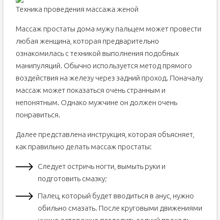
Техника проведения массажа женой
Массаж простаты дома мужу пальцем может провести
любая женщина, которая предварительно
ознакомилась с техникой выполнения подобных
манипуляций. Обычно используется метод прямого
воздействия на железу через задний проход. Поначалу
массаж может показаться очень странным и
непонятным. Однако мужчине он должен очень
понравиться.
Далее представлена инструкция, которая объясняет,
как правильно делать массаж простаты:
Следует остричь ногти, вымыть руки и
подготовить смазку;
Палец, который будет вводиться в анус, нужно
обильно смазать. После круговыми движениями