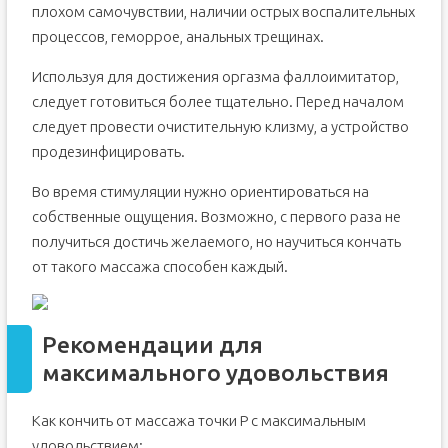
плохом самочувствии, наличии острых воспалительных
процессов, геморрое, анальных трещинах.
Используя для достижения оргазма фаллоимитатор,
следует готовиться более тщательно. Перед началом
следует провести очистительную клизму, а устройство
продезинфицировать.
Во время стимуляции нужно ориентироваться на
собственные ощущения. Возможно, с первого раза не
получиться достичь желаемого, но научиться кончать
от такого массажа способен каждый.
Рекомендации для
максимального удовольствия
Как кончить от массажа точки Р с максимальным
удовольствием: