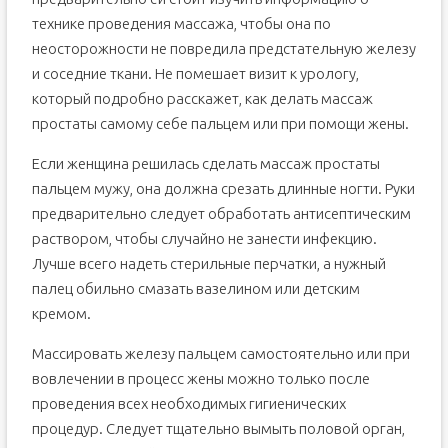
технике проведения массажа, чтобы она по
неосторожности не повредила предстательную железу
и соседние ткани. Не помешает визит к урологу,
который подробно расскажет, как делать массаж
простаты самому себе пальцем или при помощи жены.
Если женщина решилась сделать массаж простаты
пальцем мужу, она должна срезать длинные ногти. Руки
предварительно следует обработать антисептическим
раствором, чтобы случайно не занести инфекцию.
Лучше всего надеть стерильные перчатки, а нужный
палец обильно смазать вазелином или детским
кремом.
Массировать железу пальцем самостоятельно или при
вовлечении в процесс жены можно только после
проведения всех необходимых гигиенических
процедур. Следует тщательно вымыть половой орган,