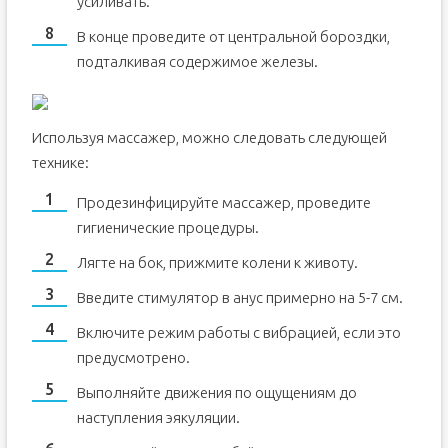
усиливать.
В конце проведите от центральной бороздки,
подталкивая содержимое железы.
Используя массажер, можно следовать следующей
технике:
Продезинфицируйте массажер, проведите
гигиенические процедуры.
Лягте на бок, прижмите колени к животу.
Введите стимулятор в анус примерно на 5-7 см.
Включите режим работы с вибрацией, если это
предусмотрено.
Выполняйте движения по ощущениям до
наступления эякуляции.