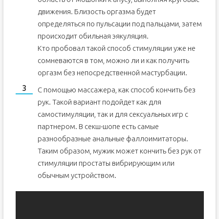
движения. Близость оргазма будет
определяться по пульсации под пальцами, затем
происходит обильная эякуляция.
Кто пробовал такой способ стимуляции уже не
сомневаются в том, можно ли и как получить
оргазм без непосредственной мастурбации.
С помощью массажера, как способ кончить без
рук. Такой вариант подойдет как для
самостимуляции, так и для сексуальных игр с
партнером. В секш-шопе есть самые
разнообразные анальные фаллоимитаторы.
Таким образом, мужик может кончить без рук от
стимуляции простаты вибрирующим или
обычным устройством.