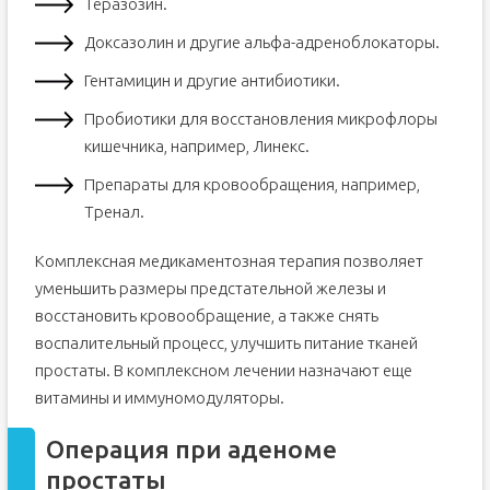
Теразозин.
Доксазолин и другие альфа-адреноблокаторы.
Гентамицин и другие антибиотики.
Пробиотики для восстановления микрофлоры
кишечника, например, Линекс.
Препараты для кровообращения, например,
Тренал.
Комплексная медикаментозная терапия позволяет
уменьшить размеры предстательной железы и
восстановить кровообращение, а также снять
воспалительный процесс, улучшить питание тканей
простаты. В комплексном лечении назначают еще
витамины и иммуномодуляторы.
Операция при аденоме
простаты