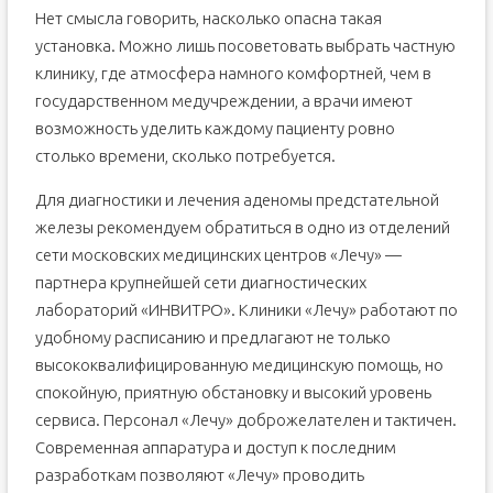
Нет смысла говорить, насколько опасна такая
установка. Можно лишь посоветовать выбрать частную
клинику, где атмосфера намного комфортней, чем в
государственном медучреждении, а врачи имеют
возможность уделить каждому пациенту ровно
столько времени, сколько потребуется.
Для диагностики и лечения аденомы предстательной
железы рекомендуем обратиться в одно из отделений
сети московских медицинских центров «Лечу» —
партнера крупнейшей сети диагностических
лабораторий «ИНВИТРО». Клиники «Лечу» работают по
удобному расписанию и предлагают не только
высококвалифицированную медицинскую помощь, но
спокойную, приятную обстановку и высокий уровень
сервиса. Персонал «Лечу» доброжелателен и тактичен.
Современная аппаратура и доступ к последним
разработкам позволяют «Лечу» проводить