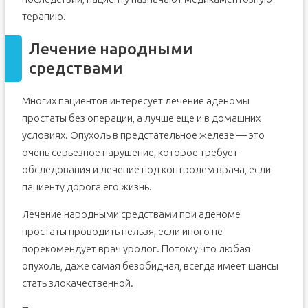
терапию.
Лечение народными
средствами
Многих пациентов интересует лечение аденомы
простаты без операции, а лучше еще и в домашних
условиях. Опухоль в предстательное железе — это
очень серьезное нарушение, которое требует
обследования и лечение под контролем врача, если
пациенту дорога его жизнь.
Лечение народными средствами при аденоме
простаты проводить нельзя, если иного не
порекомендует врач уролог. Потому что любая
опухоль, даже самая безобидная, всегда имеет шансы
стать злокачественной.