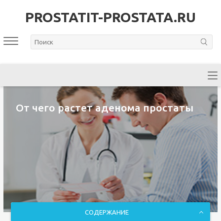
PROSTATIT-PROSTATA.RU
От чего растет аденома простаты
СОДЕРЖАНИЕ