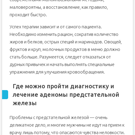
маловероятны, а восстановление, как правило,
проходит быстро.
Успех терапии зависит и от самого пациента.
Необходимо изменить рацион, сократив количество
жиров и белков, острых специй и маринадов. Овощей,
фруктов и круп, молочных продуктов в меню должно
стать больше. Разумеется, следует отказаться от
дурных привычек и начать выполнять специальные
упражнения для улучшения кровообращения.
Где можно пройти диагностику и
лечение аденомы предстательной
железы
Проблемы с предстательной железой — очень
деликатное дело, и многие мужчины не идут на прием к
врачу лишь потому, что опасаются чувства неловкости.