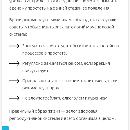
уролога-андролога. Обследование поможет выявить
аденому простаты на ранней стадии ее появления.
Врачи рекомендуют мужчинам соблюдать следующие
советы, чтобы снизить риск патологий мочеполовой
системы:
Заниматься спортом, чтобы избежать застойных
процессов в простате.
Регулярно заниматься сексом, если эрекция
присутствует.
Правильно питаться, принимать витамины, если
рекомендует врач.
Не злоупотреблять алкоголем и курением.
Правильный образ жизни — залог здоровья
репродуктивной системы и всего организма в целом.