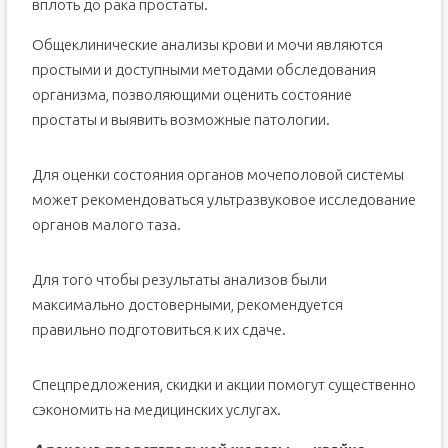
вплоть до рака простаты.
Общеклинические анализы крови и мочи являются
простыми и доступными методами обследования
организма, позволяющими оценить состояние
простаты и выявить возможные патологии.
Для оценки состояния органов мочеполовой системы
может рекомендоваться ультразвуковое исследование
органов малого таза.
Для того чтобы результаты анализов были
максимально достоверными, рекомендуется
правильно подготовиться к их сдаче.
Спецпредложения, скидки и акции помогут существенно
сэкономить на медицинских услугах.