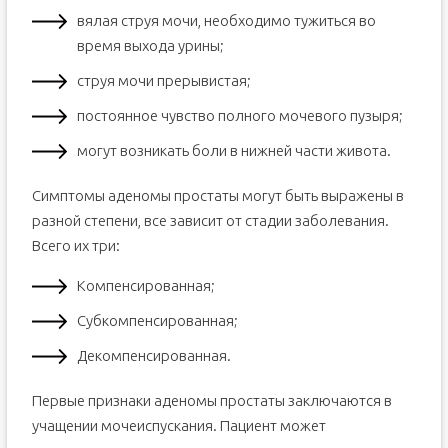
вялая струя мочи, необходимо тужиться во
время выхода урины;
струя мочи прерывистая;
постоянное чувство полного мочевого пузыря;
могут возникать боли в нижней части живота.
Симптомы аденомы простаты могут быть выражены в
разной степени, все зависит от стадии заболевания.
Всего их три:
Компенсированная;
Субкомпенсированная;
Декомпенсированная.
Первые признаки аденомы простаты заключаются в
учащении мочеиспускания. Пациент может