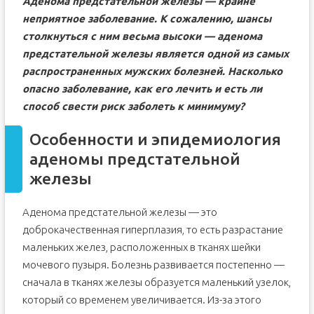
Аденома предстательной железы — крайне
неприятное заболевание. К сожалению, шансы
столкнуться с ним весьма высоки — аденома
предстательной железы является одной из самых
распространенных мужских болезней. Насколько
опасно заболевание, как его лечить и есть ли
способ свести риск заболеть к минимуму?
Особенности и эпидемиология
аденомы предстательной
железы
Аденома предстательной железы — это
доброкачественная гиперплазия, то есть разрастание
маленьких желез, расположенных в тканях шейки
мочевого пузыря. Болезнь развивается постепенно —
сначала в тканях железы образуется маленький узелок,
который со временем увеличивается. Из-за этого