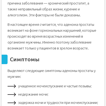
причина заболевания — хронический простатит, а
также неправильный образ жизни, курение и
алкоголизм. Эти факторы не были доказаны.
В настоящее время считается, что аденома простаты
возникает на фоне гормональных нарушений, которые
происходят во время возрастных изменений в
организме мужчины. Именно поэтому заболевание
возникает только у пациентов в зрелом возрасте.
Симптомы
Выделяют следующие симптомы аденомы простаты у
мужчин:
учащенное мочеиспускание и частые позывы;
недержание мочи;
задержка мочи и трудности при мочеиспускании;