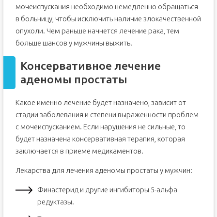
мочеиспускания необходимо немедленно обращаться
в больницу, чтобы исключить наличие злокачественной
опухоли. Чем раньше начнется лечение рака, тем
больше шансов у мужчины выжить.
Консервативное лечение
аденомы простаты
Какое именно лечение будет назначено, зависит от
стадии заболевания и степени выраженности проблем
с мочеиспусканием. Если нарушения не сильные, то
будет назначена консервативная терапия, которая
заключается в приеме медикаментов.
Лекарства для лечения аденомы простаты у мужчин:
Финастерид и другие ингибиторы 5-альфа
редуктазы.