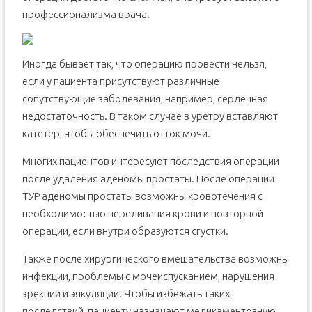
профессионализма врача.
Иногда бывает так, что операцию провести нельзя,
если у пациента присутствуют различные
сопутствующие заболевания, например, сердечная
недостаточность. В таком случае в уретру вставляют
катетер, чтобы обеспечить отток мочи.
Многих пациентов интересуют последствия операции
после удаления аденомы простаты. После операции
ТУР аденомы простаты возможны кровотечения с
необходимостью переливания крови и повторной
операции, если внутри образуются сгустки.
Также после хирургического вмешательства возможны
инфекции, проблемы с мочеиспусканием, нарушения
эрекции и эякуляции. Чтобы избежать таких
последствий, пациенту назначают медикаментозную