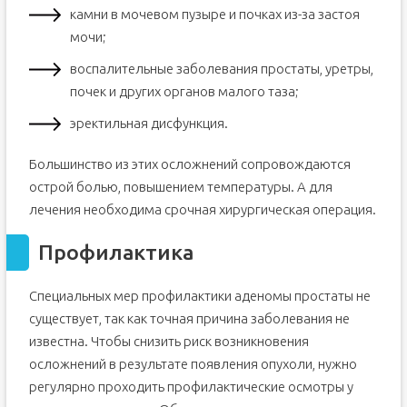
камни в мочевом пузыре и почках из-за застоя
мочи;
воспалительные заболевания простаты, уретры,
почек и других органов малого таза;
эректильная дисфункция.
Большинство из этих осложнений сопровождаются
острой болью, повышением температуры. А для
лечения необходима срочная хирургическая операция.
Профилактика
Специальных мер профилактики аденомы простаты не
существует, так как точная причина заболевания не
известна. Чтобы снизить риск возникновения
осложнений в результате появления опухоли, нужно
регулярно проходить профилактические осмотры у