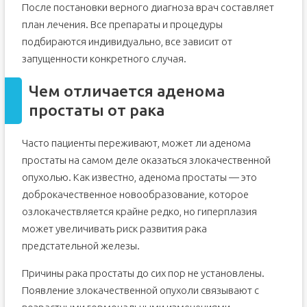
После постановки верного диагноза врач составляет
план лечения. Все препараты и процедуры
подбираются индивидуально, все зависит от
запущенности конкретного случая.
Чем отличается аденома
простаты от рака
Часто пациенты переживают, может ли аденома
простаты на самом деле оказаться злокачественной
опухолью. Как известно, аденома простаты — это
доброкачественное новообразование, которое
озлокачествляется крайне редко, но гиперплазия
может увеличивать риск развития рака
предстательной железы.
Причины рака простаты до сих пор не установлены.
Появление злокачественной опухоли связывают с