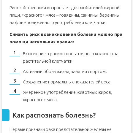
Риск заболевания возрастает для любителей жирной
пищи, «красного» мяса – говядины, свинины, баранины
на фоне пониженного употребления клетчатки.
Снизить риск возникновения болезни можно при
помощи нескольких правил:
Включение в рацион достаточного количества
растительной клетчатки.
Активный образ жизни, занятия спортом.
Сохранение нормальных показателей веса.
Умеренное употребление животных жиров,
«красного» мяса.
Как распознать болезнь?
Первые признаки рака предстательной железы не