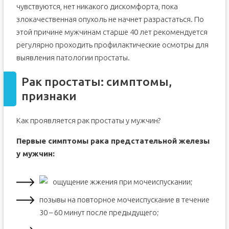
чувствуются, нет никакого дискомфорта, пока
злокачественная опухоль не начнет разрастаться. По
этой причине мужчинам старше 40 лет рекомендуется
регулярно проходить профилактические осмотры для
выявления патологии простаты.
Рак простаты: симптомы,
признаки
Как проявляется рак простаты у мужчин?
Первые симптомы рака предстательной железы
у мужчин:
ощущение жжения при мочеиспускании;
позывы на повторное мочеиспускание в течение
30 – 60 минут после предыдущего;