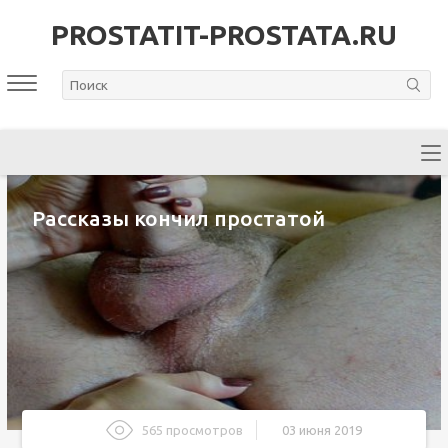
PROSTATIT-PROSTATA.RU
Рассказы кончил простатой
565 просмотров
03 июня 2019