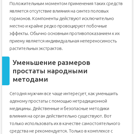
Положительным моментом применения таких средств
является отсутствие влияния на синтез половых
гормонов. Компоненты действуют исключительно
местно и крайне редко провоцируют побочные
эффекты. Обычно основным противопоказанием к их
приему является индивидуальная непереносимость
растительных экстрактов.
Уменьшение размеров
простаты народными
методами
Сегодня мужчин все чаще интересует, как уменьшить
аденому простаты с помощью нетрадиционной
медицины. Действенные и безопасные методики
влияния на орган действительно существуют. Вот
только использовать их в качестве самостоятельного
средства не рекомендуется. Только в комплексе с