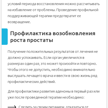
условий периода восстановления можно рассчитывать
на избавление от проблемы. Проведение профильной
поддерживающей терапии предотвратит ее
возвращение.
Профилактика возобновления
роста простаты
Получение положительных результатов от лечения не
должно успокаивать. Если орган увеличился в
размерах один раз, это может произойти и повторно.
Чтобы этого не допустить, необходимо внимательно
выслушать лечащего врача и ввести в свою жизнь ряд
профилактических действий.
Для профилактики развития аденомы в первый раз или
уже после проведенной терапии необходимо:
Следить за своим питанием, отказаться от