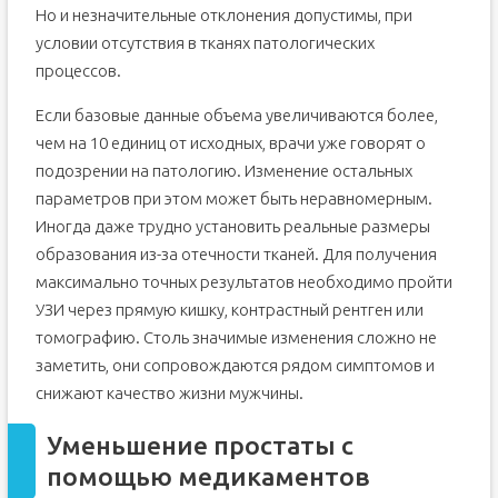
Но и незначительные отклонения допустимы, при
условии отсутствия в тканях патологических
процессов.
Если базовые данные объема увеличиваются более,
чем на 10 единиц от исходных, врачи уже говорят о
подозрении на патологию. Изменение остальных
параметров при этом может быть неравномерным.
Иногда даже трудно установить реальные размеры
образования из-за отечности тканей. Для получения
максимально точных результатов необходимо пройти
УЗИ через прямую кишку, контрастный рентген или
томографию. Столь значимые изменения сложно не
заметить, они сопровождаются рядом симптомов и
снижают качество жизни мужчины.
Уменьшение простаты с
помощью медикаментов