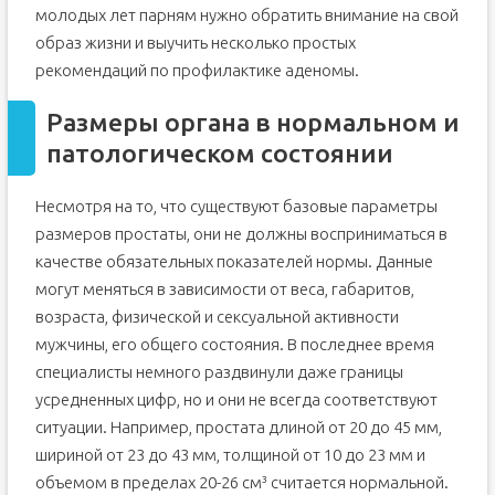
молодых лет парням нужно обратить внимание на свой
образ жизни и выучить несколько простых
рекомендаций по профилактике аденомы.
Размеры органа в нормальном и
патологическом состоянии
Несмотря на то, что существуют базовые параметры
размеров простаты, они не должны восприниматься в
качестве обязательных показателей нормы. Данные
могут меняться в зависимости от веса, габаритов,
возраста, физической и сексуальной активности
мужчины, его общего состояния. В последнее время
специалисты немного раздвинули даже границы
усредненных цифр, но и они не всегда соответствуют
ситуации. Например, простата длиной от 20 до 45 мм,
шириной от 23 до 43 мм, толщиной от 10 до 23 мм и
объемом в пределах 20-26 см³ считается нормальной.