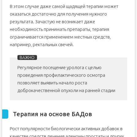
В этом случае даже самой щадящей терапии может
оказаться достаточно для получения нужного
результата. Зачастую не возникает даже
необходимость принимать препараты, терапия
ограничивается применением местных средств,
например, ректальных свечей.
Регулярное посещение уролога с целью
проведения профилактического осмотра
позволяет выявить начало роста
доброкачественной опухоли на ранней стадии
Терапия на основе БАДов
Рост популярности биологически активных добавок в
качестве средств лечения аденомы простаты и других