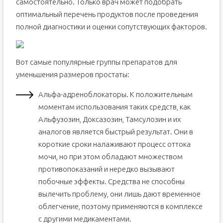
самостоятельно. Только врач может подобрать
оптимальный перечень продуктов после проведения
полной диагностики и оценки сопутствующих факторов.
Вот самые популярные группы препаратов для
уменьшения размеров простаты:
Альфа-адреноблокаторы. К положительным
моментам использования таких средств, как
Альфузозин, Доксазозин, Тамсулозин и их
аналогов является быстрый результат. Они в
короткие сроки налаживают процесс оттока
мочи, но при этом обладают множеством
противопоказаний и нередко вызывают
побочные эффекты. Средства не способны
вылечить проблему, они лишь дают временное
облегчение, поэтому применяются в комплексе
с другими медикаментами.