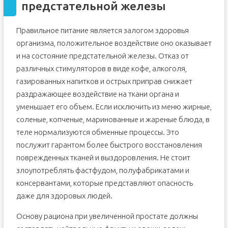
предстательной железы
Правильное питание является залогом здоровья
организма, положительное воздействие оно оказывает
и на состояние предстательной железы. Отказ от
различных стимуляторов в виде кофе, алкоголя,
газированных напитков и острых приправ снижает
раздражающее воздействие на ткани органа и
уменьшает его объем. Если исключить из меню жирные,
соленые, копченые, маринованные и жареные блюда, в
теле нормализуются обменные процессы. Это
послужит гарантом более быстрого восстановления
поврежденных тканей и выздоровления. Не стоит
злоупотреблять фастфудом, полуфабрикатами и
консервантами, которые представляют опасность
даже для здоровых людей.
Основу рациона при увеличенной простате должны