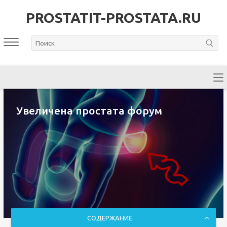
PROSTATIT-PROSTATA.RU
Увеличена простата форум
СОДЕРЖАНИЕ