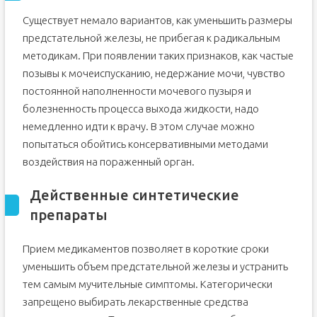
Существует немало вариантов, как уменьшить размеры
предстательной железы, не прибегая к радикальным
методикам. При появлении таких признаков, как частые
позывы к мочеиспусканию, недержание мочи, чувство
постоянной наполненности мочевого пузыря и
болезненность процесса выхода жидкости, надо
немедленно идти к врачу. В этом случае можно
попытаться обойтись консервативными методами
воздействия на пораженный орган.
Действенные синтетические
препараты
Прием медикаментов позволяет в короткие сроки
уменьшить объем предстательной железы и устранить
тем самым мучительные симптомы. Категорически
запрещено выбирать лекарственные средства