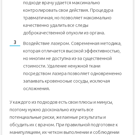
подходе врачу удается максимально
контролировать свои действия. Процедура
травматичная, но позволяет максимально
качественно удалить все следы
доброкачественной опухоли из органа.
Воздействие лазером. Современная методика,
которая отличается высокой эффективностью,
но многим не доступна из-за существенной
стоимости. Удаление ненужной ткани
посредством лазера позволяет одновременно
запаивать кровеносные сосуды, исключая
осложнения.
У каждого из подходов есть свои плюсы и минусы,
поэтому нужно досконально изучить все
потенциальные риски, желаемые результаты и
обсудить их с врачом. При правильной подготовке к
манипуляциям, их четком выполнении и соблюдении