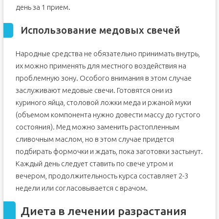
день за 1 прием.
Использование медовых свечей
Народные средства не обязательно принимать внутрь,
их можно применять для местного воздействия на
проблемную зону. Особого внимания в этом случае
заслуживают медовые свечи. Готовятся они из
куриного яйца, столовой ложки меда и ржаной муки
(объемом компонента нужно довести массу до густого
состояния). Мед можно заменить растопленным
сливочным маслом, но в этом случае придется
подбирать формочки и ждать, пока заготовки застынут.
Каждый день следует ставить по свече утром и
вечером, продолжительность курса составляет 2-3
недели или согласовывается с врачом.
Диета в лечении разрастания