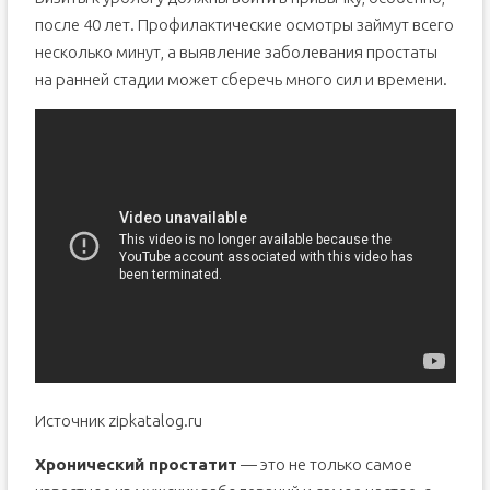
после 40 лет. Профилактические осмотры займут всего
несколько минут, а выявление заболевания простаты
на ранней стадии может сберечь много сил и времени.
Источник zipkatalog.ru
Хронический простатит
— это не только самое