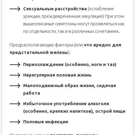
Сексуальные расстройства
(ослабление
эрекции, преждевременная эякуляция) При этом
вышеописаные симптомы могут проявляться как
по отдельности, так и в различных сочетаниях.
Предрасполагающие факторы (или
что вредно для
предстательной железы
):
Переохлаждение (особенно, ноги и таз)
Нерегулярная половая жизнь
Малоподвижный образ жизни, сидячая
работа
Избыточное употребление алкоголя
(особенно, крепких напитков), острой пищи
Половые инфекции