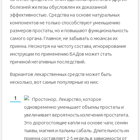
болезней железы обусловлен их доказанной
эффективностью. Средства на основе натуральных
компонентов не только способствуют уменьшению
размеров простаты, но и повышают функциональность
самого органа. Главное, не забывать о нюансах их
приема. Несмотря на чистоту состава, игнорирование
инструкции по применению БАДов может стать
причиной негативных последствий.
Вариантов лекарственных средств может быть
несколько, вот самые популярные из них:
Простонор. Лекарство, которое
одновременно уменьшает объемы простаты и
увеличивает вероятность излечения простатита.
Это дорогостоящие капли на основе чаги, семян
тыквы, магния и пальмы сабаль. Длительность их
приема составляет 2-5 недель в зависимости от