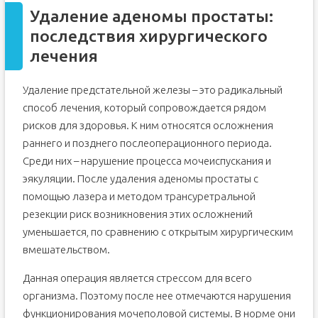
Удаление аденомы простаты:
последствия хирургического
лечения
Удаление предстательной железы – это радикальный
способ лечения, который сопровождается рядом
рисков для здоровья. К ним относятся осложнения
раннего и позднего послеоперационного периода.
Среди них – нарушение процесса мочеиспускания и
эякуляции. После удаления аденомы простаты с
помощью лазера и методом трансуретральной
резекции риск возникновения этих осложнений
уменьшается, по сравнению с открытым хирургическим
вмешательством.
Данная операция является стрессом для всего
организма. Поэтому после нее отмечаются нарушения
функционирования мочеполовой системы. В норме они