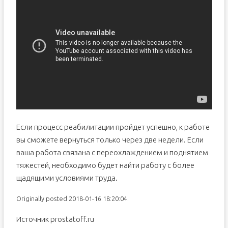
Если процесс реабилитации пройдет успешно, к работе
вы сможете вернуться только через две недели. Если
ваша работа связана с переохлаждением и поднятием
тяжестей, необходимо будет найти работу с более
щадящими условиями труда.
Originally posted 2018-01-16 18:20:04.
Источник prostatoff.ru