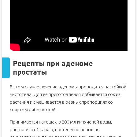
Рецепты
при аденоме
простаты
В этом случае лечение аденомы проводится настойкой
чистотела. Для ее приготовления добывается сок из
растения и смешивается в равных пропорциях со
спиртом либо водкой.
Принимается натощак, в 200 мл кипяченой воды,
растворяют 1 каплю, постепенно повышая