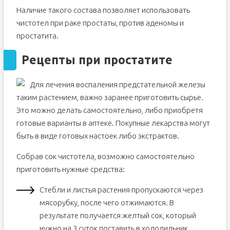
Наличие такого состава позволяет использовать
чистотел при раке простаты, против аденомы и
простатита.
Рецепты при простатите
Для лечения воспаления предстательной железы
таким растением, важно заранее приготовить сырье.
Это можно делать самостоятельно, либо приобретя
готовые варианты в аптеке. Покупные лекарства могут
быть в виде готовых настоек либо экстрактов.
Собрав сок чистотела, возможно самостоятельно
приготовить нужные средства:
Стебли и листья растения пропускаются через
мясорубку, после чего отжимаются. В
результате получается желтый сок, который
нужно на 3 суток поставить в холодильник.