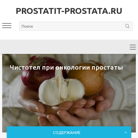
PROSTATIT-PROSTATA.RU
Чистотел при онкологии простаты
СОДЕРЖАНИЕ