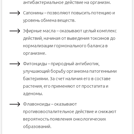
антибактериальное действие на организм.
Сапонины – позволяют повысить потенцию и
уровень обмена веществ.
Эфирные масла – оказывают целый комплекс
действий, начиная от выведения токсинов до
нормализации гормонального баланса в
организме.
Фитонциды – природный антибиотик,
улучшающий борьбу организма патогенными
бактериями. За счет наличия его в составе
растения, его применяют от простатита и
аденомы.
Флавоноиды – оказывают
противовоспалительное действие и снижают
вероятность появления онкологических
образований.