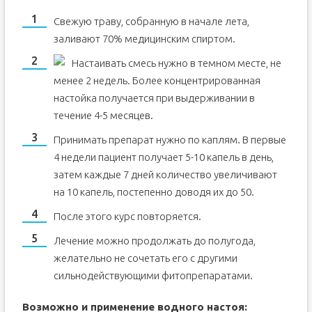
Свежую траву, собранную в начале лета,
заливают 70% медицинским спиртом.
Настаивать смесь нужно в темном месте, не
менее 2 недель. Более концентрированная
настойка получается при выдерживании в
течение 4-5 месяцев.
Принимать препарат нужно по каплям. В первые
4 недели пациент получает 5-10 капель в день,
затем каждые 7 дней количество увеличивают
на 10 капель, постепенно доводя их до 50.
После этого курс повторяется.
Лечение можно продолжать до полугода,
желательно не сочетать его с другими
сильнодействующими фитопрепаратами.
Возможно и применение водного настоя: