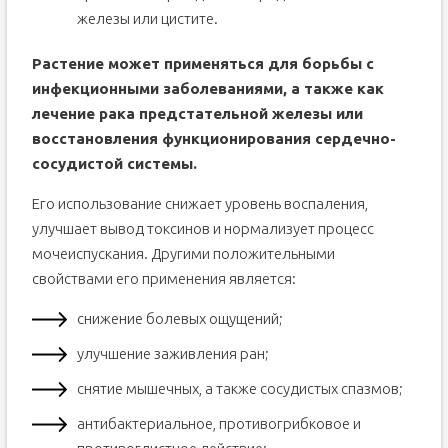
железы или цистите.
Растение может применяться для борьбы с
инфекционными заболеваниями, а также как
лечение рака предстательной железы или
восстановления функционирования сердечно-
сосудистой системы.
Его использование снижает уровень воспаления,
улучшает вывод токсинов и нормализует процесс
мочеиспускания. Другими положительными
свойствами его применения является:
снижение болевых ощущений;
улучшение заживления ран;
снятие мышечных, а также сосудистых спазмов;
антибактериальное, противогрибковое и