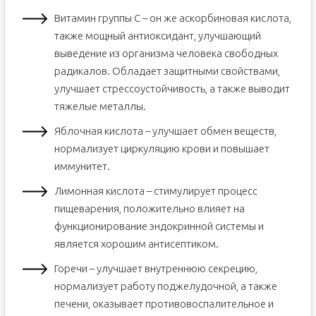
Витамин группы С – он же аскорбиновая кислота,
также мощный антиоксидант, улучшающий
выведение из организма человека свободных
радикалов. Обладает защитными свойствами,
улучшает стрессоустойчивость, а также выводит
тяжелые металлы.
Яблочная кислота – улучшает обмен веществ,
нормализует циркуляцию крови и повышает
иммунитет.
Лимонная кислота – стимулирует процесс
пищеварения, положительно влияет на
функционирование эндокринной системы и
является хорошим антисептиком.
Горечи – улучшает внутреннюю секрецию,
нормализует работу поджелудочной, а также
печени, оказывает противовоспалительное и