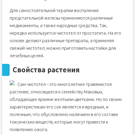
Для самостоятельной терапии воспаления
предстательной железы применяются различные
медикаменты, а также народные средства. Так,
нередко используется чистотел от простатита. На его
основе делают различные препараты, а применяя
свежий чистотел, можно приготовить настойки для
лечебных целей.
Свойства растения
Сам чистотел – это многолетнее травянистое
растение, относящееся к семейству Маковых,
обладающее яркими желтыми цветками. Но по своим
характеристикам его сок является и вредным, и
полезным, что обусловлено наличием в его составе
токсических веществ, которые могут привести к
появлению ожога.