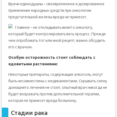
Врачи единодушны – своевременное и дозированное
применение народных средств при онкологии
предстательной железы вреда не принесет.
Главное – не откладывать визит к онкологу,
который будет контролировать весь процесс. Прежде
чем опробовать тот или иной рецепт, важно обсудить
его с врачом.
Особую осторожность стоит соблюдать с
ядовитыми растениями:
Некоторые препараты, содержащие алкоголь, могут
быть несовместимы с медикаментами. Скрывать схему
домашнего лечения не стоит, опытный врач никогда не
будет возражать против дополнительной терапии,
которая не принесет вреда больному.
Стадии рака