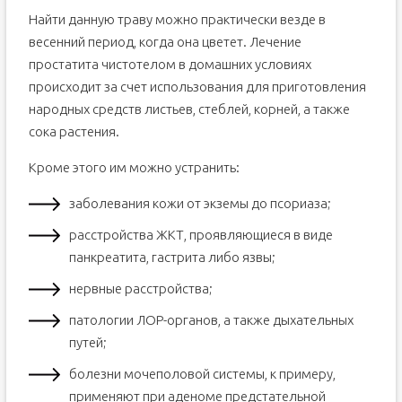
Найти данную траву можно практически везде в
весенний период, когда она цветет. Лечение
простатита чистотелом в домашних условиях
происходит за счет использования для приготовления
народных средств листьев, стеблей, корней, а также
сока растения.
Кроме этого им можно устранить:
заболевания кожи от экземы до псориаза;
расстройства ЖКТ, проявляющиеся в виде
панкреатита, гастрита либо язвы;
нервные расстройства;
патологии ЛОР-органов, а также дыхательных
путей;
болезни мочеполовой системы, к примеру,
применяют при аденоме предстательной