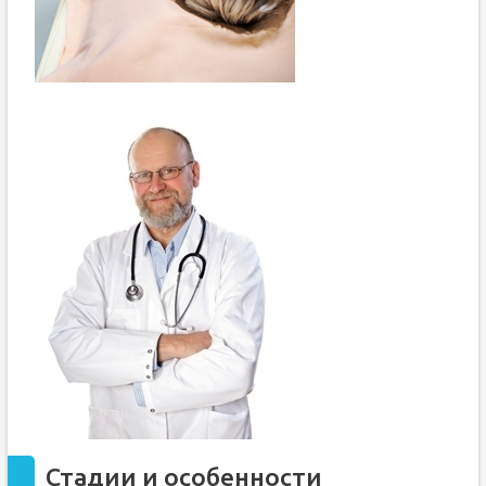
Стадии и особенности