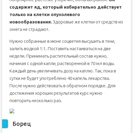
содержит яд, который избирательно действует
только на клетки опухолевого
новообразования.
Здоровые же клетки от средств из
омега не страдают.
Нужно собранные в июне соцветия высушить в тени,
залить водкой 1:1. Поставить настаиваться на две
недели. Принимать растительный состав нужно,
начиная с одной капли, растворенной в 70 мл воды.
Каждый день увеличивать дозу на каплю. Так, пока в
сутки не будет употреблено 40 капель лекарства.
После нужно действовать в обратном порядке. Для
достижения хороших результатов курс нужно
повторить несколько раз.
Борец