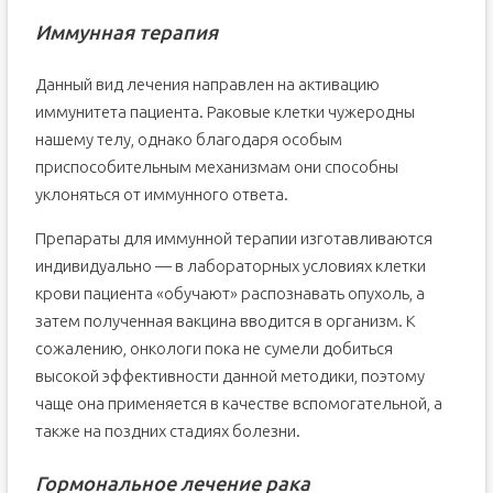
Иммунная терапия
Данный вид лечения направлен на активацию
иммунитета пациента. Раковые клетки чужеродны
нашему телу, однако благодаря особым
приспособительным механизмам они способны
уклоняться от иммунного ответа.
Препараты для иммунной терапии изготавливаются
индивидуально — в лабораторных условиях клетки
крови пациента «обучают» распознавать опухоль, а
затем полученная вакцина вводится в организм. К
сожалению, онкологи пока не сумели добиться
высокой эффективности данной методики, поэтому
чаще она применяется в качестве вспомогательной, а
также на поздних стадиях болезни.
Гормональное лечение рака