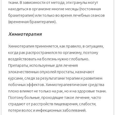
ткани. В зависимости от метода, эти гранулы могут
находиться в организме многие месяцы (постоянная
брахитерапия) или только во время лечебных сеансов
(временная брахитерапия).
Химиотерапия
Химиотерапия применяется, как правило, в ситуациях,
когда рак распространился по организму, поэтому
воздействовать на болезнь нужно глобально.
Препараты, используемые для лечения
злокачественных опухолей простаты, назначают
курсами, следя за результатами терапии и развитием
побочных эффектов. Химиотерапевтические средства
плохо влияют не только на рак, но и на здоровые ткани.
Поэтому больные, проходящие такое лечение, часто
страдают от расстройств пищеварения, слабости,
потери волос и инфекционных заболеваний.