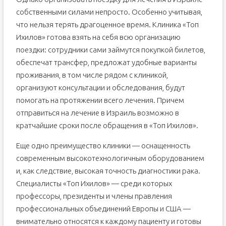
собственными силами непросто. Особенно учитывая,
что нельзя терять драгоценное время. Клиника «Топ
Ихилов» готова взять на себя всю организацию
поездки: сотрудники сами займутся покупкой билетов,
обеспечат трансфер, предложат удобные варианты
проживания, в том числе рядом с клиникой,
организуют консультации и обследования, будут
помогать на протяжении всего лечения. Причем
отправиться на лечение в Израиль возможно в
кратчайшие сроки после обращения в «Топ Ихилов».
Еще одно преимущество клиники — оснащенность
современным высокотехнологичным оборудованием
и, как следствие, высокая точность диагностики рака.
Специалисты «Топ Ихилов» — среди которых
профессоры, президенты и члены правления
профессиональных объединений Европы и США —
внимательно относятся к каждому пациенту и готовы