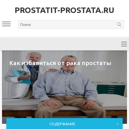
PROSTATIT-PROSTATA.RU
Как избавиться от рака простаты
СОДЕРЖАНИЕ