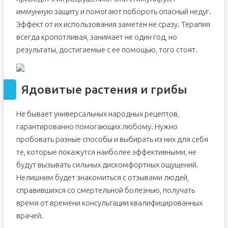
иммунную защиту и помогают побороть опасный недуг.
Эффект от их использования заметен не сразу. Терапия
всегда кропотливая, занимает не один год, но
результаты, достигаемые с ее помощью, того стоят.
Ядовитые растения и грибы
Не бывает универсальных народных рецептов,
гарантированно помогающих любому. Нужно
пробовать разные способы и выбирать из них для себя
те, которые покажутся наиболее эффективными, не
будут вызывать сильных дискомфортных ощущений.
Нелишним будет знакомиться с отзывами людей,
справившихся со смертельной болезнью, получать
время от времени консультации квалифицированных
врачей.