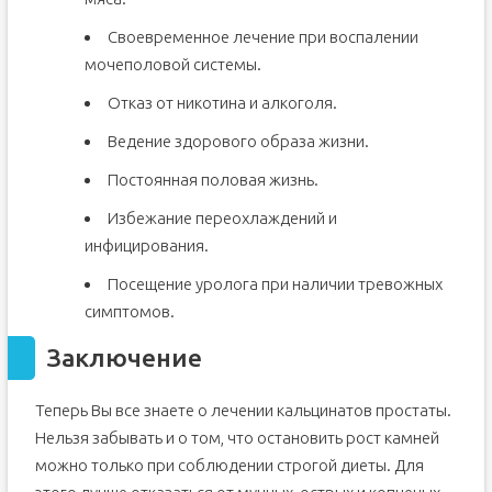
Своевременное лечение при воспалении
мочеполовой системы.
Отказ от никотина и алкоголя.
Ведение здорового образа жизни.
Постоянная половая жизнь.
Избежание переохлаждений и
инфицирования.
Посещение уролога при наличии тревожных
симптомов.
Заключение
Теперь Вы все знаете о лечении кальцинатов простаты.
Нельзя забывать и о том, что остановить рост камней
можно только при соблюдении строгой диеты. Для