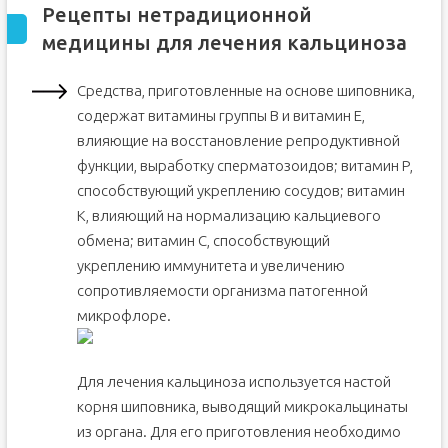
Рецепты нетрадиционной
медицины для лечения кальциноза
Средства, приготовленные на основе шиповника,
содержат витамины группы В и витамин Е,
влияющие на восстановление репродуктивной
функции, выработку сперматозоидов; витамин Р,
способствующий укреплению сосудов; витамин
К, влияющий на нормализацию кальциевого
обмена; витамин С, способствующий
укреплению иммунитета и увеличению
сопротивляемости организма патогенной
микрофлоре.
Для лечения кальциноза используется настой
корня шиповника, выводящий микрокальцинаты
из органа. Для его приготовления необходимо