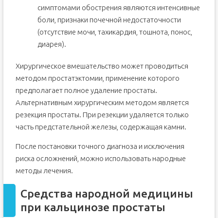
симптомами обострения являются интенсивные
боли, признаки почечной недостаточности
(отсутствие мочи, тахикардия, тошнота, понос,
диарея).
Хирургическое вмешательство может проводиться
методом простатэктомии, применение которого
предполагает полное удаление простаты.
Альтернативным хирургическим методом является
резекция простаты. При резекции удаляется только
часть предстательной железы, содержащая камни.
После постановки точного диагноза и исключения
риска осложнений, можно использовать народные
методы лечения.
Средства народной медицины
при кальцинозе простаты