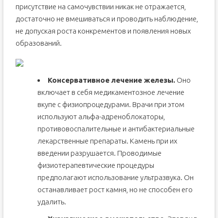
присутствие на самочувствии никак не отражается,
достаточно не вмешиваться и проводить наблюдение,
не допуская роста конкрементов и появления новых
образований.
Консервативное лечение железы.
Оно
включает в себя медикаментозное лечение
вкупе с физиопроцедурами. Врачи при этом
используют альфа-адреноблокаторы,
противовоспалительные и антибактериальные
лекарственные препараты. Камень при их
введении разрушается. Проводимые
физиотерапевтические процедуры
предполагают использование ультразвука. Он
останавливает рост камня, но не способен его
удалить.