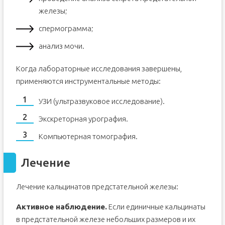
железы;
спермограмма;
анализ мочи.
Когда лабораторные исследования завершены,
применяются инструментальные методы:
УЗИ (ультразвуковое исследование).
Экскреторная урография.
Компьютерная томография.
Лечение
Лечение кальцинатов предстательной железы:
Активное наблюдение.
Если единичные кальцинаты
в предстательной железе небольших размеров и их