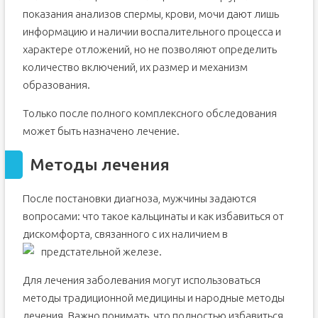
показания анализов спермы, крови, мочи дают лишь
информацию и наличии воспалительного процесса и
характере отложений, но не позволяют определить
количество включений, их размер и механизм
образования.
Только после полного комплексного обследования
может быть назначено лечение.
Методы лечения
После постановки диагноза, мужчины задаются
вопросами: что такое кальцинаты и как избавиться от
дискомфорта, связанного с их наличием в
предстательной железе.
Для лечения заболевания могут использоваться
методы традиционной медицины и народные методы
лечения. Важно понимать, что полностью избавиться