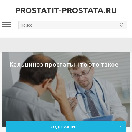
PROSTATIT-PROSTATA.RU
Кальциноз простаты что это такое
СОДЕРЖАНИЕ