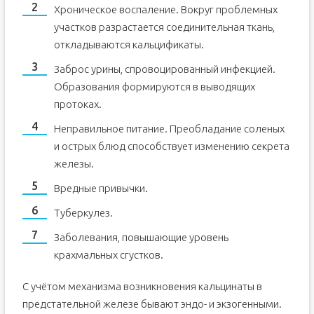
Хроническое воспаление. Вокруг проблемных
участков разрастается соединительная ткань,
откладываются кальцификаты.
Заброс урины, спровоцированный инфекцией.
Образования формируются в выводящих
протоках.
Неправильное питание. Преобладание соленых
и острых блюд способствует изменению секрета
железы.
Вредные привычки.
Туберкулез.
Заболевания, повышающие уровень
крахмальных сгустков.
С учётом механизма возникновения кальцинаты в
предстательной железе бывают эндо- и экзогенными.