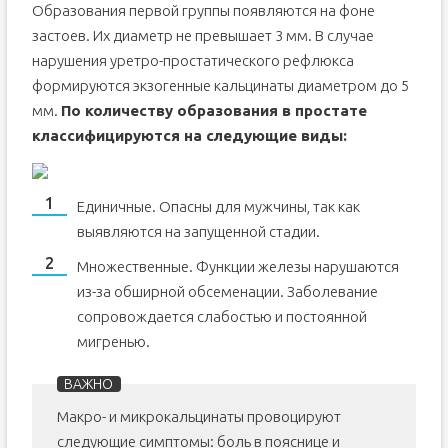
Образования первой группы появляются на фоне
застоев. Их диаметр не превышает 3 мм. В случае
нарушения уретро-простатического рефлюкса
формируются экзогенные кальцинаты диаметром до 5
мм.
По количеству образования в простате
классифицируются на следующие виды:
Единичные. Опасны для мужчины, так как
выявляются на запущенной стадии.
Множественные. Функции железы нарушаются
из-за обширной обсеменации. Заболевание
сопровождается слабостью и постоянной
мигренью.
Макро- и микрокальцинаты провоцируют
следующие симптомы: боль в пояснице и