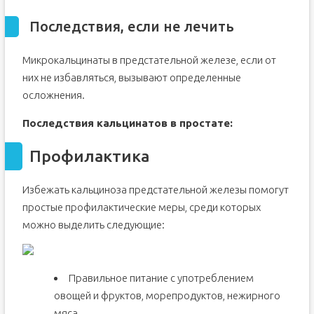
Последствия, если не лечить
Микрокальцинаты в предстательной железе, если от
них не избавляться, вызывают определенные
осложнения.
Последствия кальцинатов в простате:
Профилактика
Избежать кальциноза предстательной железы помогут
простые профилактические меры, среди которых
можно выделить следующие:
Правильное питание с употреблением
овощей и фруктов, морепродуктов, нежирного
мяса.