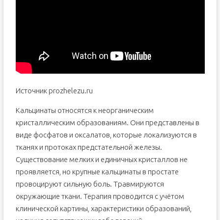
Источник prozhelezu.ru
Кальцинаты относятся к неорганическим
кристаллическим образованиям. Они представлены в
виде фосфатов и оксалатов, которые локализуются в
тканях и протоках предстательной железы.
Существование мелких и единичных кристаллов не
проявляется, но крупные кальцинаты в простате
провоцируют сильную боль. Травмируются
окружающие ткани. Терапия проводится с учётом
клинической картины, характеристики образований,