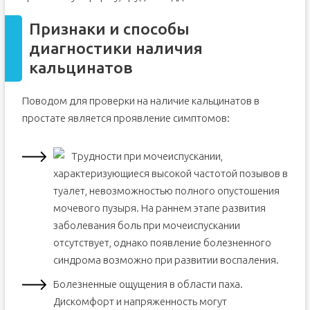
Признаки и способы
диагностики наличия
кальцинатов
Поводом для проверки на наличие кальцинатов в
простате является проявление симптомов:
Трудности при мочеиспускании,
характеризующиеся высокой частотой позывов в
туалет, невозможностью полного опустошения
мочевого пузыря. На раннем этапе развития
заболевания боль при мочеиспускании
отсутствует, однако появление болезненного
синдрома возможно при развитии воспаления.
Болезненные ощущения в области паха.
Дискомфорт и напряженность могут