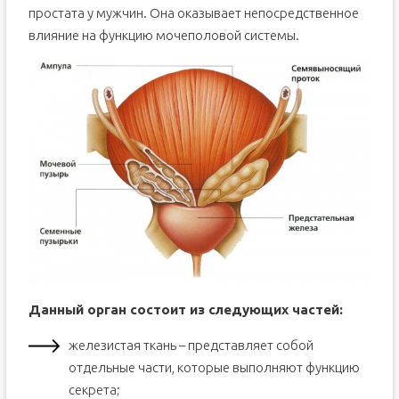
простата у мужчин. Она оказывает непосредственное
влияние на функцию мочеполовой системы.
Данный орган состоит из следующих частей:
железистая ткань – представляет собой
отдельные части, которые выполняют функцию
секрета;