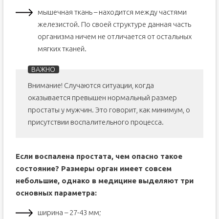
мышечная ткань – находится между частями
железистой. По своей структуре данная часть
организма ничем не отличается от остальных
мягких тканей.
Внимание! Случаются ситуации, когда
оказывается превышен нормальный размер
простаты у мужчин. Это говорит, как минимум, о
присутствии воспалительного процесса.
Если воспалена простата, чем опасно такое
состояние? Размеры орган имеет совсем
небольшие, однако в медицине выделяют три
основных параметра:
ширина – 27-43 мм;