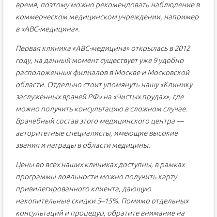
время, поэтому можно рекомендовать наблюдение в
коммерческом медицинском учреждении, например
в «АВС-медицина».
Первая клиника «АВС-медицина» открылась в 2012
году, на данный момент существует уже 9 удобно
расположенных филиалов в Москве и Московской
области. Отдельно стоит упомянуть нашу «Клинику
заслуженных врачей РФ» на «Чистых прудах», где
можно получить консультацию в сложном случае.
Врачебный состав этого медицинского центра —
авторитетные специалисты, имеющие высокие
звания и награды в области медицины.
Цены во всех наших клиниках доступны, в рамках
программы лояльности можно получить карту
привилегированного клиента, дающую
накопительные скидки 5–15%. Помимо отдельных
консультаций и процедур, обратите внимание на