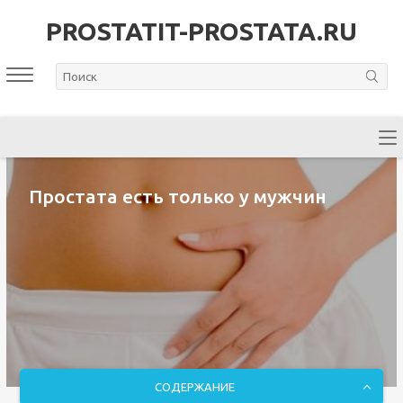
PROSTATIT-PROSTATA.RU
Простата есть только у мужчин
СОДЕРЖАНИЕ