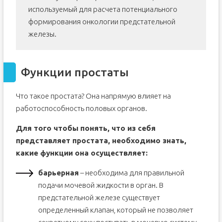
используемый для расчета потенциального
формирования онкологии предстательной
железы.
Функции простаты
Что такое простата? Она напрямую влияет на
работоспособность половых органов.
Для того чтобы понять, что из себя
представляет простата, необходимо знать,
какие функции она осуществляет:
барьерная
– необходима для правильной
подачи мочевой жидкости в орган. В
предстательной железе существует
определенный клапан, который не позволяет