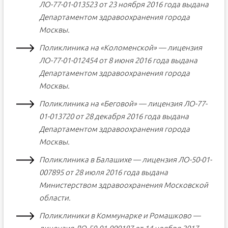
ЛО-77-01-013523 от 23 ноября 2016 года выдана
Департаментом здравоохранения города
Москвы.
Поликлиника на «Коломенской» — лицензия
ЛО-77-01-012454 от 8 июня 2016 года выдана
Департаментом здравоохранения города
Москвы.
Поликлиника на «Беговой» — лицензия ЛО-77-
01-013720 от 28 декабря 2016 года выдана
Департаментом здравоохранения города
Москвы.
Поликлиника в Балашихе — лицензия ЛО-50-01-
007895 от 28 июля 2016 года выдана
Министерством здравоохранения Московской
области.
Поликлиники в Коммунарке и Ромашково —