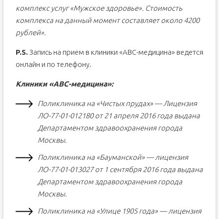
комплекс услуг «Мужское здоровье». Стоимость
комплекса на данный момент составляет около 4200
рублей».
P.S.
Запись на прием в клиники «АВС-медицина» ведется
онлайн и по телефону.
Клиники «АВС-медицина»:
Поликлиника на «Чистых прудах» — Лицензия
ЛО-77-01-012180 от 21 апреля 2016 года выдана
Департаментом здравоохранения города
Москвы.
Поликлиника на «Бауманской» — лицензия
ЛО-77-01-013027 от 1 сентября 2016 года выдана
Департаментом здравоохранения города
Москвы.
Поликлиника на «Улице 1905 года» — лицензия