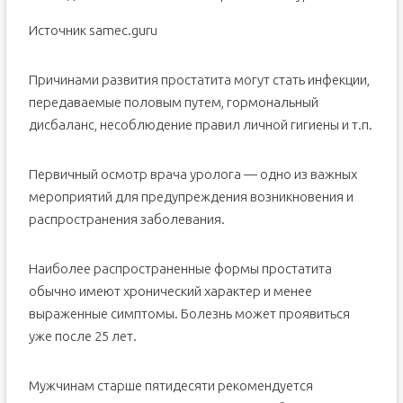
Источник samec.guru
Причинами развития простатита могут стать инфекции,
передаваемые половым путем, гормональный
дисбаланс, несоблюдение правил личной гигиены и т.п.
Первичный осмотр врача уролога — одно из важных
мероприятий для предупреждения возникновения и
распространения заболевания.
Наиболее распространенные формы простатита
обычно имеют хронический характер и менее
выраженные симптомы. Болезнь может проявиться
уже после 25 лет.
Мужчинам старше пятидесяти рекомендуется