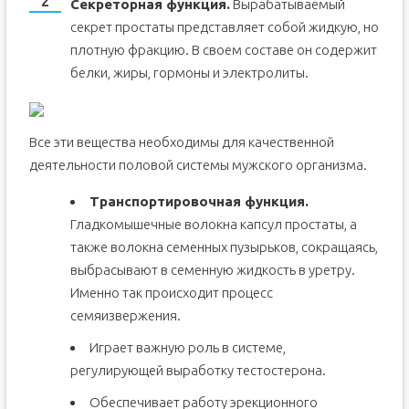
Секреторная функция.
Вырабатываемый
секрет простаты представляет собой жидкую, но
плотную фракцию. В своем составе он содержит
белки, жиры, гормоны и электролиты.
Все эти вещества необходимы для качественной
деятельности половой системы мужского организма.
Транспортировочная функция.
Гладкомышечные волокна капсул простаты, а
также волокна семенных пузырьков, сокращаясь,
выбрасывают в семенную жидкость в уретру.
Именно так происходит процесс
семяизвержения.
Играет важную роль в системе,
регулирующей выработку тестостерона.
Обеспечивает работу эрекционного