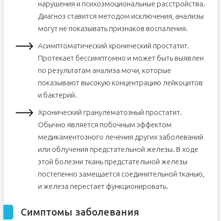
нарушения и психоэмоциональные расстройства.
Диагноз ставится методом исключения, анализы
могут не показывать признаков воспаления.
Асимптоматический хронический простатит.
Протекает бессимптомно и может быть выявлен
по результатам анализа мочи, которые
показывают высокую концентрацию лейкоцитов
и бактерий.
Хронический гранулематозный простатит.
Обычно является побочным эффектом
медикаментозного лечения других заболеваний
или облучения предстательной железы. В ходе
этой болезни ткань предстательной железы
постепенно замещается соединительной тканью,
и железа перестает функционировать.
Симптомы заболевания