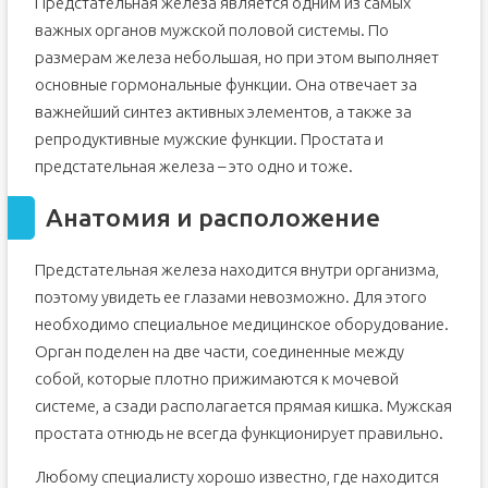
Предстательная железа является одним из самых
важных органов мужской половой системы. По
размерам железа небольшая, но при этом выполняет
основные гормональные функции. Она отвечает за
важнейший синтез активных элементов, а также за
репродуктивные мужские функции. Простата и
предстательная железа – это одно и тоже.
Анатомия и расположение
Предстательная железа находится внутри организма,
поэтому увидеть ее глазами невозможно. Для этого
необходимо специальное медицинское оборудование.
Орган поделен на две части, соединенные между
собой, которые плотно прижимаются к мочевой
системе, а сзади располагается прямая кишка. Мужская
простата отнюдь не всегда функционирует правильно.
Любому специалисту хорошо известно, где находится