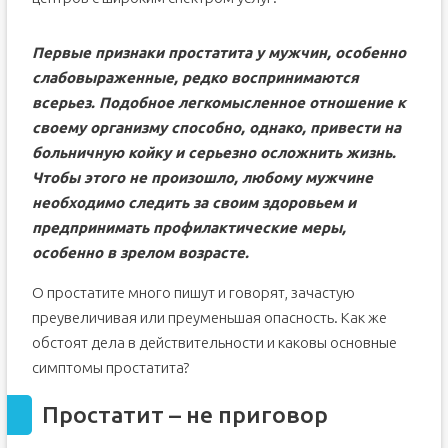
Первые признаки простатита у мужчин, особенно
слабовыраженные, редко воспринимаются
всерьез. Подобное легкомысленное отношение к
своему организму способно, однако, привести на
больничную койку и серьезно осложнить жизнь.
Чтобы этого не произошло, любому мужчине
необходимо следить за своим здоровьем и
предпринимать профилактические меры,
особенно в зрелом возрасте.
О простатите много пишут и говорят, зачастую
преувеличивая или преуменьшая опасность. Как же
обстоят дела в действительности и каковы основные
симптомы простатита?
Простатит – не приговор