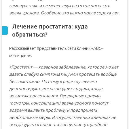
самочувствию и не менее двух раз в год посещать
врача-уролога. Особенно это важно после сорока лет.
Лечение простатита: куда
обратиться?
Рассказывает представитель сети клиник «АВС-
медицина»:
«Простатит — коварное заболевание, которое может
давать слабую симптоматику или протекать вообще
бессимптомно. Поэтому в ряде случаев его
диагностируют уже на поздних стадиях, когда
возникают осложнения. Регулярные приемы
(осмотры, консультации) врача-уролога помогут
вовремя выявить проблему и предпринять
необходимые меры. В государственных клиниках не
всегда удается попасть к специалисту в удобное