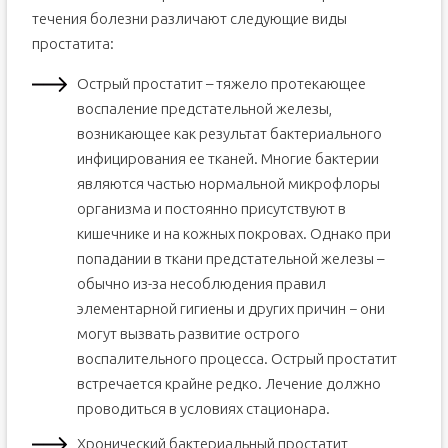
течения болезни различают следующие виды
простатита:
Острый простатит – тяжело протекающее
воспаление предстательной железы,
возникающее как результат бактериального
инфицирования ее тканей. Многие бактерии
являются частью нормальной микрофлоры
организма и постоянно присутствуют в
кишечнике и на кожных покровах. Однако при
попадании в ткани предстательной железы –
обычно из-за несоблюдения правил
элементарной гигиены и других причин − они
могут вызвать развитие острого
воспалительного процесса. Острый простатит
встречается крайне редко. Лечение должно
проводиться в условиях стационара.
Хронический бактериальный простатит