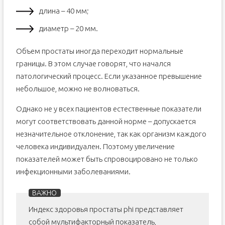
длина – 40 мм;
диаметр – 20 мм.
Объем простаты иногда переходит нормальные
границы. В этом случае говорят, что начался
патологический процесс. Если указанное превышение
небольшое, можно не волноваться.
Однако не у всех пациентов естественные показатели
могут соответствовать данной норме – допускается
незначительное отклонение, так как организм каждого
человека индивидуален. Поэтому увеличение
показателей может быть спровоцировано не только
инфекционными заболеваниями.
Индекс здоровья простаты phi представляет
собой мультифакторный показатель,