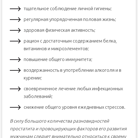
тщательное соблюдение личной гигиены;
регулярная упорядоченная половая жизнь;
здоровая физическая активность;
рацион с достаточным содержанием белка,
витаминов и микроэлементов;
повышение общего иммунитета;
воздержанность в употреблении алкоголя и в
курении;
своевременное лечение любых инфекционных
заболеваний;
снижение общего уровня ежедневных стрессов.
В силу большого количества разновидностей
простатита и провоцирующих факторов его развития
мужчинам следует внимательно относиться к своему