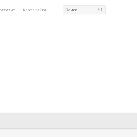
остатит
Карта сайта