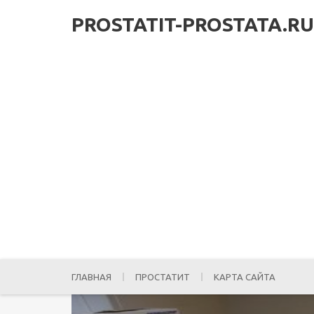
PROSTATIT-PROSTATA.RU
ГЛАВНАЯ
ПРОСТАТИТ
КАРТА САЙТА