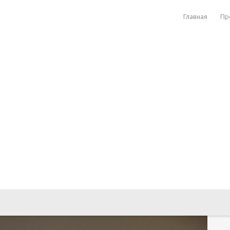
Главная
Пр