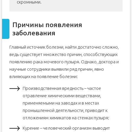
скромными.
Причины появления
заболевания
Главный источник болезни, найти достаточно сложно,
ведь существует множество причин, способствующих
появлению рака мочевого пузыря. Однако, доктора и
научные сотрудники выявили ряд причин, явно
влияющих на появление болезни:
Производственная вредность – частое
отравление химическими веществами,
применяемыми на заводах и в местах
промышленной деятельности, приводит к
отложениям химикатов на стенках пузыря;
Курение – человеческий организм выводит