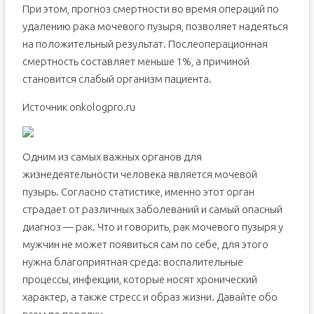
При этом, прогноз смертности во время операций по
удалению рака мочевого пузыря, позволяет надеяться
на положительный результат. Послеоперационная
смертность составляет меньше 1%, а причиной
становится слабый организм пациента.
Источник onkologpro.ru
Одним из самых важных органов для
жизнедеятельности человека является мочевой
пузырь. Согласно статистике, именно этот орган
страдает от различных заболеваний и самый опасный
диагноз — рак. Что и говорить, рак мочевого пузыря у
мужчин не может появиться сам по себе, для этого
нужна благоприятная среда: воспалительные
процессы, инфекции, которые носят хронический
характер, а также стресс и образ жизни. Давайте обо