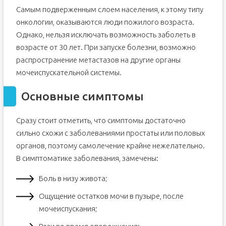
Самым подверженным слоем населения, к этому типу
онкологии, оказываются люди пожилого возраста.
Однако, нельзя исключать возможность заболеть в
возрасте от 30 лет. При запуске болезни, возможно
распространение метастазов на другие органы
мочеиспускательной системы.
Основные симптомы
Сразу стоит отметить, что симптомы достаточно
сильно схожи с заболеваниями простаты или половых
органов, поэтому самолечение крайне нежелательно.
В симптоматике заболевания, замечены:
Боль в низу живота;
Ощущение остатков мочи в пузыре, после
мочеиспускания;