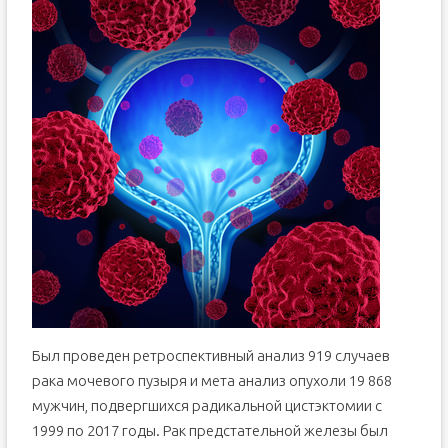
Был проведен ретроспективный анализ 919 случаев
рака мочевого пузыря и мета анализ опухоли 19 868
мужчин, подвергшихся радикальной цистэктомии с
1999 по 2017 годы. Рак предстательной железы был