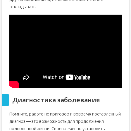
откладывать.
Диагностика заболевания
Помните, рак это не приговор и вовремя поставленный
диагноз — это возможность для продолжения
полноценной жизни. Своевременно установить