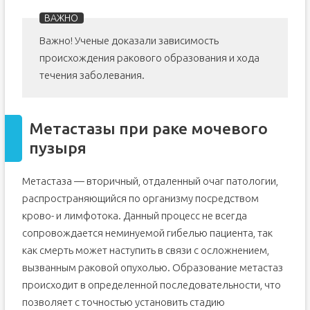
Важно! Ученые доказали зависимость
происхождения ракового образования и хода
течения заболевания.
Метастазы при раке мочевого
пузыря
Метастаза — вторичный, отдаленный очаг патологии,
распространяющийся по организму посредством
крово- и лимфотока. Данный процесс не всегда
сопровождается неминуемой гибелью пациента, так
как смерть может наступить в связи с осложнением,
вызванным раковой опухолью. Образование метастаз
происходит в определенной последовательности, что
позволяет с точностью установить стадию