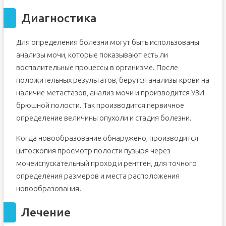
Диагностика
Для определения болезни могут быть использованы
анализы мочи, которые показывают есть ли
воспалительные процессы в организме. После
положительных результатов, берутся анализы крови на
наличие метастазов, анализ мочи и производится УЗИ
брюшной полости. Так производится первичное
определение величины опухоли и стадия болезни.
Когда новообразование обнаружено, производится
цитоскопия просмотр полости пузыря через
мочеиспускательный проход и рентген, для точного
определения размеров и места расположения
новообразования.
Лечение