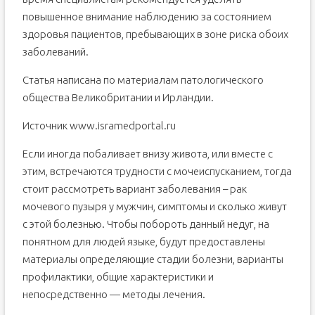
повышенное внимание наблюдению за состоянием
здоровья пациентов, пребывающих в зоне риска обоих
заболеваний.
Статья написана по материалам патологического
общества Великобритании и Ирландии.
Источник www.isramedportal.ru
Если иногда побаливает внизу живота, или вместе с
этим, встречаются трудности с мочеиспусканием, тогда
стоит рассмотреть вариант заболевания – рак
мочевого пузыря у мужчин, симптомы и сколько живут
с этой болезнью. Чтобы побороть данный недуг, на
понятном для людей языке, будут предоставлены
материалы определяющие стадии болезни, варианты
профилактики, общие характеристики и
непосредственно — методы лечения.