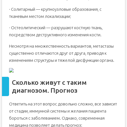
· Солитарный — крупноузловые образования, с
тканевым местом локализации;
· Остеолитический — разрушают костную ткань,
посредством деструктивного изменения кости.
Несмотря на множественность вариантов, метастазы
существенно отличаются друг от друга, приводя к
изменениям структуры и тяжелой дисфункции органа.
Сколько живут с таким
диагнозом. Прогноз
Ответить на этот вопрос довольно сложно, все зависит
от стадии, иммунной системы и желания пациента
бороться с заболеванием. Однако, современная
медицина позволяет делать прогноз: