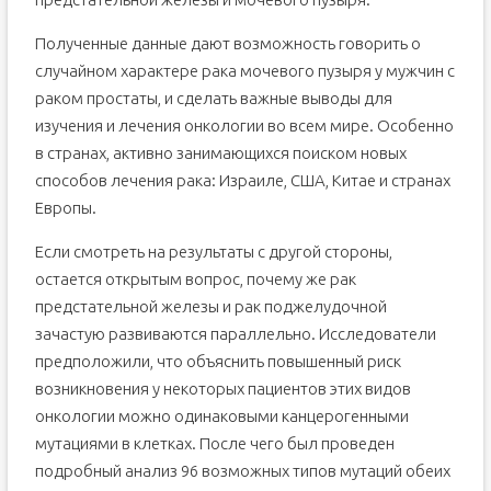
Полученные данные дают возможность говорить о
случайном характере рака мочевого пузыря у мужчин с
раком простаты, и сделать важные выводы для
изучения и лечения онкологии во всем мире. Особенно
в странах, активно занимающихся поиском новых
способов лечения рака: Израиле, США, Китае и странах
Европы.
Если смотреть на результаты с другой стороны,
остается открытым вопрос, почему же рак
предстательной железы и рак поджелудочной
зачастую развиваются параллельно. Исследователи
предположили, что объяснить повышенный риск
возникновения у некоторых пациентов этих видов
онкологии можно одинаковыми канцерогенными
мутациями в клетках. После чего был проведен
подробный анализ 96 возможных типов мутаций обеих