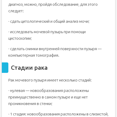
диагноз, можно, пройдя обследование, для этого
следует:
· сдать цитологический и общий анализ мочи;
· исследовать мочевой пузырь при помощи
цистоскопии;
· сделать снимки внутренней поверхности пузыря —
компьютерная томография.
Стадии рака
Рак мочевого пузыря имеет несколько стадий:
· нулевая — новообразования расположены
преимущественно в самом пузыре и еще нет
проникновения в стенки;
· 1 стадия: новообразования расположены в слизистой,