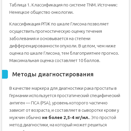
Таблица 1. Классификация по системе TNM. Источник:
Немецкое общество онкологии.
Классификация РПЖ по шкале Глисона позволяет
осуществить прогностическую оценку течения
заболевания и основывается на степени
дифференцированности опухоли. В целом, чем ниже
оценка по шкале Глисона, тем благоприятнее прогноз.
Максимальная оценка составляет 10 баллов.
Методы диагностирования
В качестве маркера для диагностики рака простаты в
Германии используется простатический специфический
антиген — ПСА (PSA), уровень которого частично
зависит от возраста, и составляет в сыворотке крови у
мужчин обычно
не более 2,5-4 нг/мл.
. Это простой
метод диагностики, на который может решиться