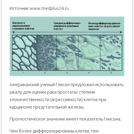
Источник www.medplus24.ru
Американский ученый Глисон предложил использовать
шкалу для оценки рака простаты: степени
злокачественности (агрессивности) клеток при
карциноме предстательной железы.
Прогностическое значение имеет показатель Глисона.
Чем более дифференцированы клетки, тем