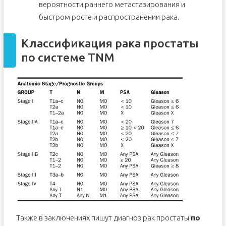
вероятности раннего метастазирования и
быстром росте и распространении рака.
Классификация рака простаты
по системе TNM
Также в заключениях пишут диагноз рак простаты
по