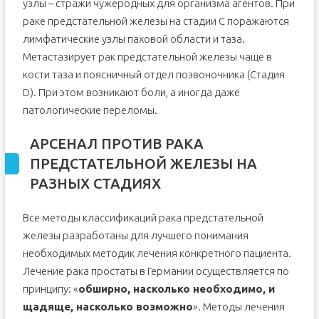
узлы – стражи чужеродных для организма агентов. При
раке предстательной железы на стадии С поражаются
лимфатические узлы паховой области и таза.
Метастазирует рак предстательной железы чаще в
кости таза и поясничный отдел позвоночника (Стадия
D). При этом возникают боли, а иногда даже
патологические переломы.
АРСЕНАЛ ПРОТИВ РАКА
ПРЕДСТАТЕЛЬНОЙ ЖЕЛЕЗЫ НА
РАЗНЫХ СТАДИЯХ
Все методы классификаций рака предстательной
железы разработаны для лучшего понимания
необходимых методик лечения конкретного пациента.
Лечение рака простаты в Германии осуществляется по
принципу: «
обширно, насколько необходимо, и
щадяще, насколько возможно
». Методы лечения