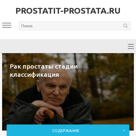
PROSTATIT-PROSTATA.RU
Рак простаты стадии
классификация
СОДЕРЖАНИЕ