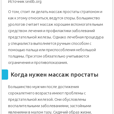
Источник sexlib.org
О том, стоит ли делать массаж простаты страпоном и
как к этому относиться, ведутся споры. Большинство
урологов считает массаж хорошим вспомогательным
средством лечения и профилактики заболеваний
предстательной железы. Однако лечебная процедура
у специалиста выполняется ручным способом с
помощью пальца или приспособления небольшой
толщины. При этом обязательно учитываются
ограничения и противопоказания.
Когда нужен массаж простаты
Большинство мужчин после достижения
сорокалетнего возраста имеют проблемы с
предстательной железой. Они обусловлены
воспалительными заболеваниями, застойными
явлениями в малом тазу. Сидячий образ жизни,