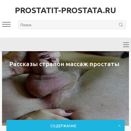
PROSTATIT-PROSTATA.RU
Рассказы страпон массаж простаты
СОДЕРЖАНИЕ