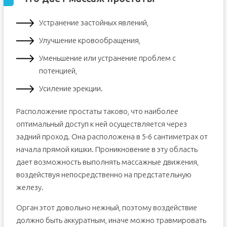
Устранение застойных явлений,
Улучшение кровообращения,
Уменьшение или устранение проблем с
потенцией,
Усиление эрекции.
Расположение простаты таково, что наиболее
оптимальный доступ к ней осуществляется через
задний проход. Она расположена в 5-6 сантиметрах от
начала прямой кишки. Проникновение в эту область
дает возможность выполнять массажные движения,
воздействуя непосредственно на предстательную
железу.
Орган этот довольно нежный, поэтому воздействие
должно быть аккуратным, иначе можно травмировать