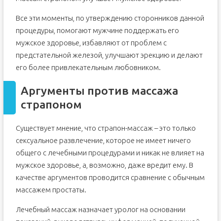
Все эти моменты, по утверждению сторонников данной
процедуры, помогают мужчине поддержать его
мужское здоровье, избавляют от проблем с
предстательной железой, улучшают эрекцию и делают
его более привлекательным любовником.
Аргументы против массажа
страпоном
Существует мнение, что страпон-массаж – это только
сексуальное развлечение, которое не имеет ничего
общего с лечебными процедурами и никак не влияет на
мужское здоровье, а, возможно, даже вредит ему. В
качестве аргументов проводится сравнение с обычным
массажем простаты.
Лечебный массаж назначает уролог на основании